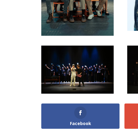
Facebook