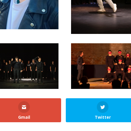
Gmail
Twitter