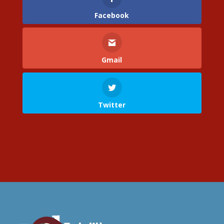
Facebook
Gmail
Twitter