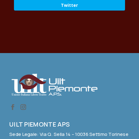
Twitter
UILT PIEMONTE APS
Sede Legale: Via Q. Sella 14 – 10036 Settimo Torinese