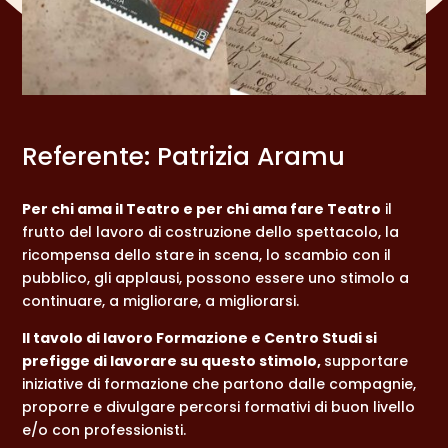
Referente: Patrizia Aramu
Per chi ama il Teatro e per chi ama fare Teatro
il
frutto del lavoro di costruzione dello spettacolo, la
ricompensa dello stare in scena, lo scambio con il
pubblico, gli applausi, possono essere uno stimolo a
continuare, a migliorare, a migliorarsi.
Il tavolo di lavoro Formazione e Centro Studi si
prefigge di lavorare su questo stimolo,
supportare
iniziative di formazione che partono dalle compagnie,
proporre e divulgare percorsi formativi di buon livello
e/o con professionisti.