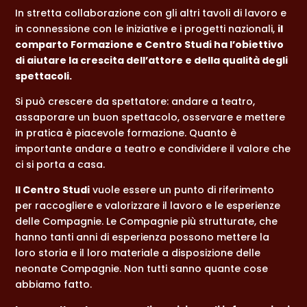
In stretta collaborazione con gli altri tavoli di lavoro e
in connessione con le iniziative e i progetti nazionali,
il
comparto Formazione e Centro Studi ha l’obiettivo
di aiutare la crescita dell’attore e della qualità degli
spettacoli.
Si può crescere da spettatore: andare a teatro,
assaporare un buon spettacolo, osservare e mettere
in pratica è piacevole formazione. Quanto è
importante andare a teatro e condividere il valore che
ci si porta a casa.
Il Centro Studi
vuole essere un punto di riferimento
per raccogliere e valorizzare il lavoro e le esperienze
delle Compagnie. Le Compagnie più strutturate, che
hanno tanti anni di esperienza possono mettere la
loro storia e il loro materiale a disposizione delle
neonate Compagnie. Non tutti sanno quante cose
abbiamo fatto.