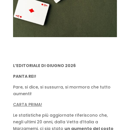
L’EDITORIALE DI GIUGNO 2026
PANTA REI!
Pare, si dice, si sussurra, si mormora che tutto
aumenti!
CARTA PRIMA!
Le statistiche più aggiornate riferiscono che,
negli ultimi 20 anni, dalla Vetta d’Italia a
Marzamemi, ci sia stato
un aumento del costo