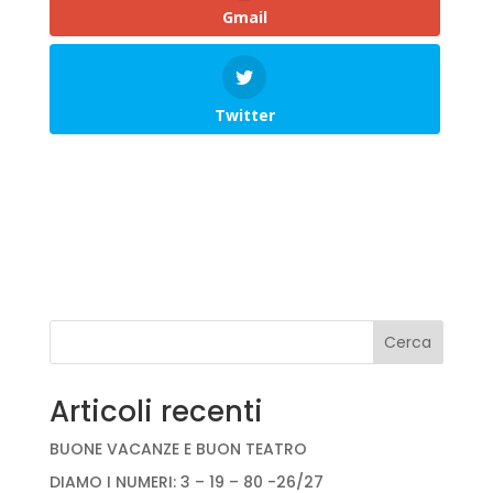
Gmail
Twitter
Cerca
Articoli recenti
BUONE VACANZE E BUON TEATRO
DIAMO I NUMERI: 3 – 19 – 80 -26/27