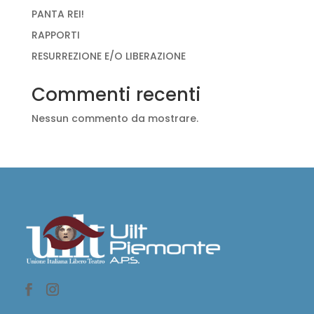
PANTA REI!
RAPPORTI
RESURREZIONE E/O LIBERAZIONE
Commenti recenti
Nessun commento da mostrare.