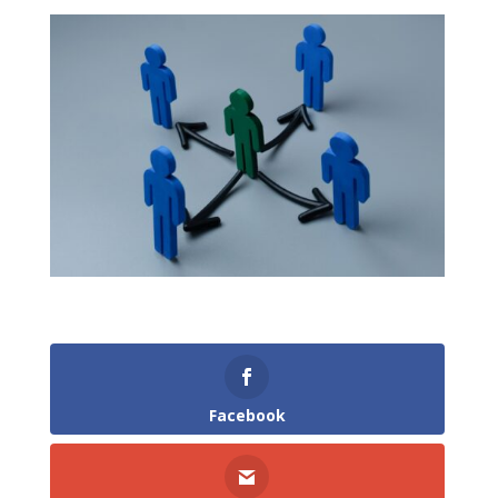
Facebook