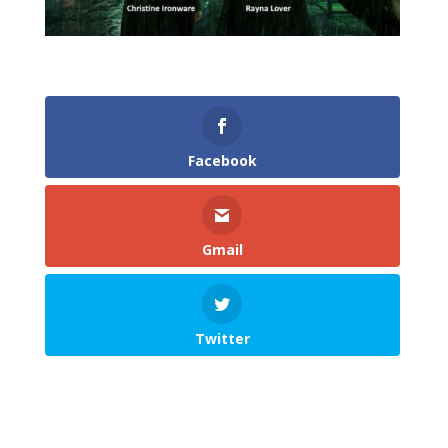
Facebook
Gmail
Twitter