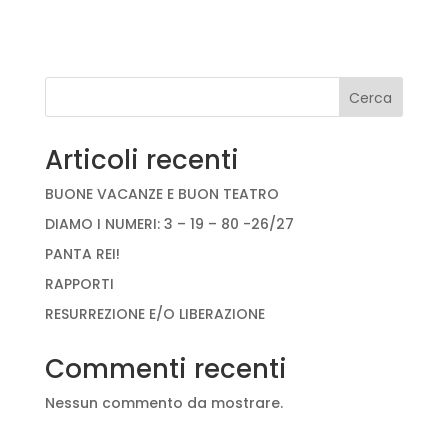
Cerca
Articoli recenti
BUONE VACANZE E BUON TEATRO
DIAMO I NUMERI: 3 – 19 – 80 -26/27
PANTA REI!
RAPPORTI
RESURREZIONE E/O LIBERAZIONE
Commenti recenti
Nessun commento da mostrare.