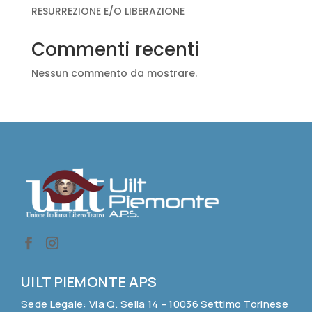
RESURREZIONE E/O LIBERAZIONE
Commenti recenti
Nessun commento da mostrare.
UILT PIEMONTE APS
Sede Legale: Via Q. Sella 14 – 10036 Settimo Torinese