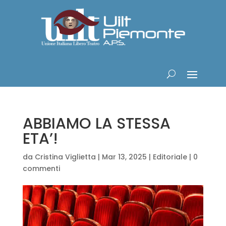
ABBIAMO LA STESSA
ETA’!
da
Cristina Viglietta
|
Mar 13, 2025
|
Editoriale
|
0
commenti