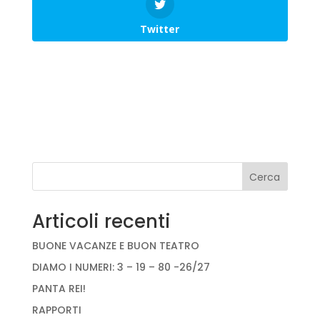
Twitter
Cerca
Articoli recenti
BUONE VACANZE E BUON TEATRO
DIAMO I NUMERI: 3 – 19 – 80 -26/27
PANTA REI!
RAPPORTI