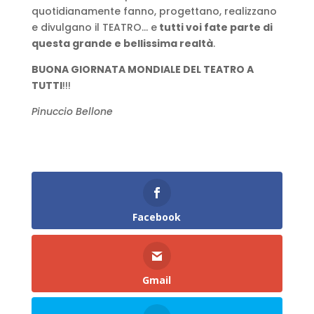
quotidianamente fanno, progettano, realizzano
e divulgano il TEATRO… e
tutti voi fate parte di
questa grande e bellissima realtà
.
BUONA GIORNATA MONDIALE DEL TEATRO A
TUTTI
!!!
Pinuccio Bellone
Facebook
Gmail