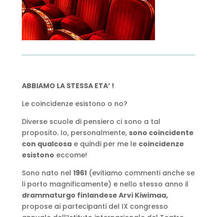
ABBIAMO LA STESSA ETA’ !
Le coincidenze esistono o no?
Diverse scuole di pensiero ci sono a tal
proposito. Io, personalmente,
sono coincidente
con qualcosa
e quindi per me le
coincidenze
esistono
eccome!
Sono nato nel
1961
(evitiamo commenti anche se
li porto magnificamente) e nello stesso anno il
drammaturgo finlandese Arvi Kiwimaa,
propose ai partecipanti del IX congresso