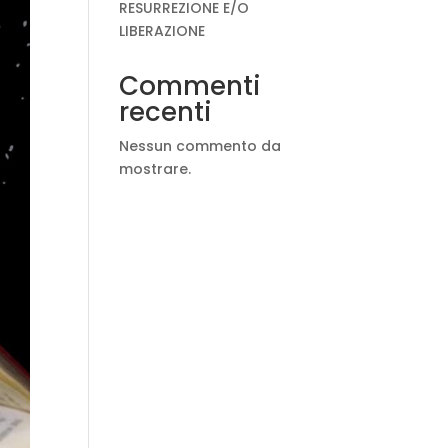
RESURREZIONE E/O
LIBERAZIONE
Commenti
recenti
Nessun commento da
mostrare.