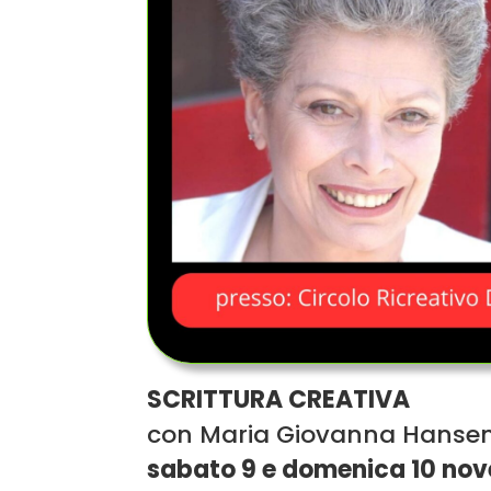
SCRITTURA CREATIVA
con Maria Giovanna Hanse
sabato 9 e domenica 10 no