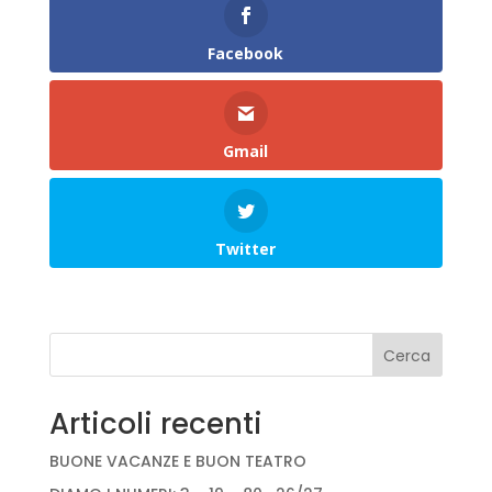
Facebook
Gmail
Twitter
Cerca
Articoli recenti
BUONE VACANZE E BUON TEATRO