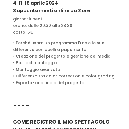
4-11-18 aprile 2024
3 appuntamenti online da 2 ore
giorno: lunedì
orario: dalle 20.30 alle 23.30
costo: 5€
• Perchè usare un programma Free e le sue
differenze con quelli a pagamento
• Creazione del progetto e gestione dei media
• Basi del montaggio
• Montaggio avanzato
• Differenza tra color correction e color grading
• Esportazione finale del progetto
_________________________
_________________________
____
COME REGISTRO IL MIO
SPETTACOLO