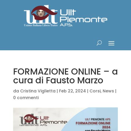
FORMAZIONE ONLINE – a
cura di Fausto Marzo
da
Cristina Viglietta
|
Feb 22, 2024
|
Corsi
,
News
|
0 commenti