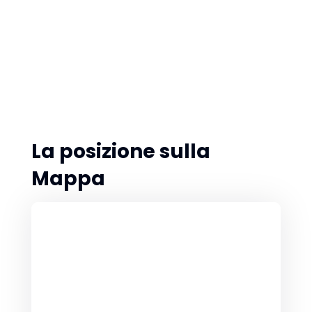
La posizione sulla
Mappa