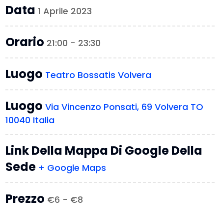
Data
1 Aprile 2023
Orario
21:00 - 23:30
Luogo
Teatro Bossatis Volvera
Luogo
Via Vincenzo Ponsati, 69 Volvera TO
10040 Italia
Link Della Mappa Di Google Della
Sede
+ Google Maps
Prezzo
€6 - €8