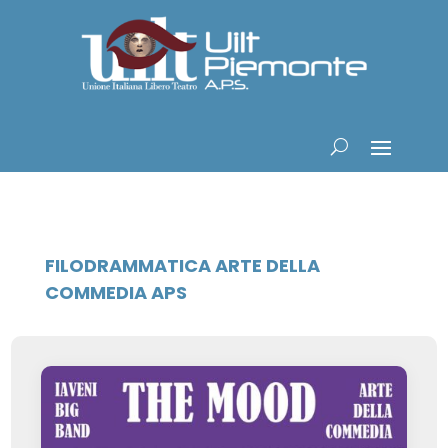
FILODRAMMATICA ARTE DELLA
COMMEDIA APS