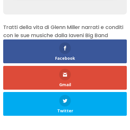
Tratti della vita di Glenn Miller narrati e conditi
con le sue musiche dalla Iaveni Big Band
Facebook
Gmail
Twitter