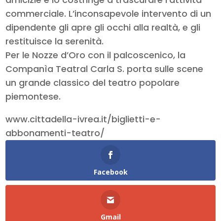
commerciale. L’inconsapevole intervento di un
dipendente gli apre gli occhi alla realtà, e gli
restituisce la serenità.
Per le Nozze d’Oro con il palcoscenico, la
Companìa Teatral Carla S. porta sulle scene
un grande classico del teatro popolare
piemontese.
www.cittadella-ivrea.it/biglietti-e-
abbonamenti-teatro/
Facebook
Gmail