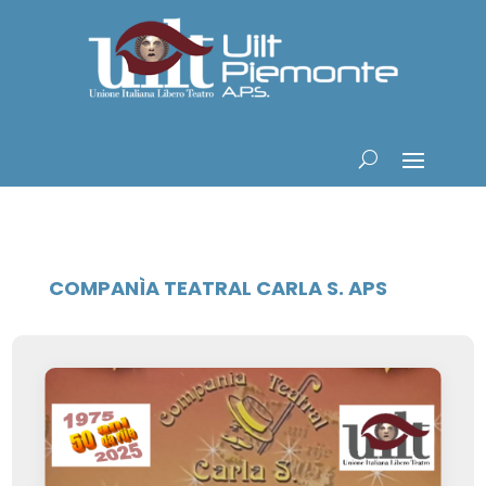
COMPANÌA TEATRAL CARLA S. APS