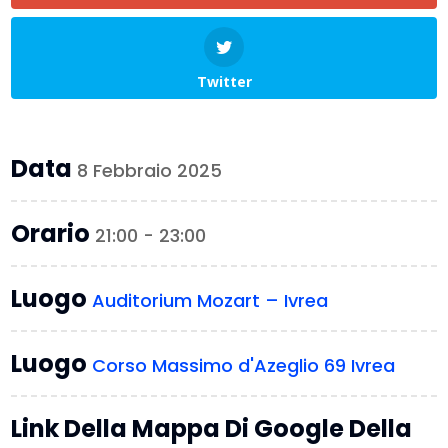
Twitter
Data
8 Febbraio 2025
Orario
21:00 - 23:00
Luogo
Auditorium Mozart – Ivrea
Luogo
Corso Massimo d'Azeglio 69 Ivrea
Link Della Mappa Di Google Della