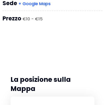
Sede
+ Google Maps
Prezzo
€10 - €15
La posizione sulla
Mappa