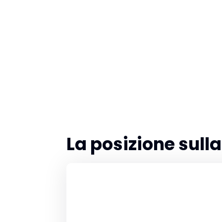
La posizione sul