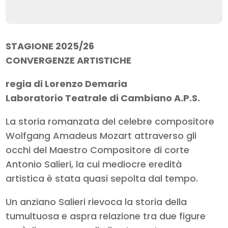
STAGIONE 2025/26
CONVERGENZE ARTISTICHE
regia di Lorenzo Demaria
Laboratorio Teatrale di Cambiano A.P.S.
La storia romanzata del celebre compositore
Wolfgang Amadeus Mozart attraverso gli
occhi del Maestro Compositore di corte
Antonio Salieri, la cui mediocre eredità
artistica è stata quasi sepolta dal tempo.
Un anziano Salieri rievoca la storia della
tumultuosa e aspra relazione tra due figure