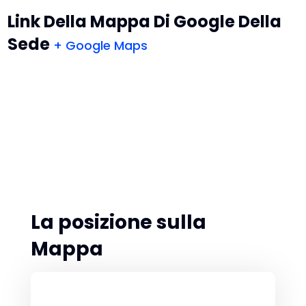
Link Della Mappa Di Google Della
Sede
+ Google Maps
La posizione sulla
Mappa