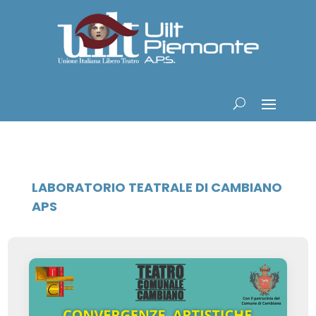
LABORATORIO TEATRALE DI CAMBIANO
APS