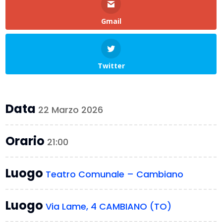
Gmail
Twitter
Data
22 Marzo 2026
Orario
21:00
Luogo
Teatro Comunale – Cambiano
Luogo
Via Lame, 4 CAMBIANO (TO)