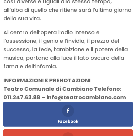
così diverse e uguali allo stesso tempo,
all’alba di quello che ritiene sarà l’ultimo giorno
della sua vita.
Al centro dell’opera l’odio intenso e
l’ossessione, il genio e l’invidia, il prezzo del
successo, la fede, l’ambizione e il potere della
musica, portano alla luce il lato oscuro della
fama e dell’infamia.
INFORMAZIONI E PRENOTAZIONI
Teatro Comunale di Cambiano Telefono:
011.247.63.88 – info@teatrocambiano.com
Facebook