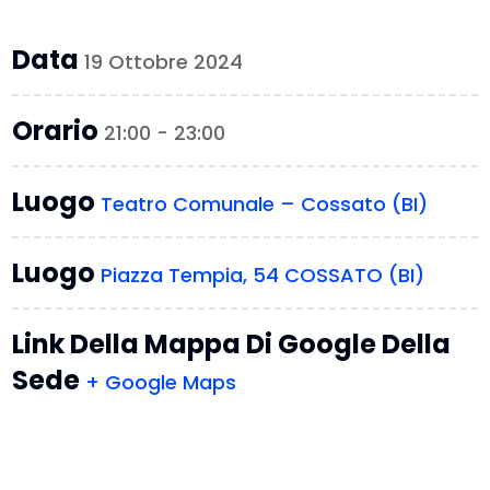
Data
19 Ottobre 2024
Orario
21:00 - 23:00
Luogo
Teatro Comunale – Cossato (BI)
Luogo
Piazza Tempia, 54 COSSATO (BI)
Link Della Mappa Di Google Della
Sede
+ Google Maps