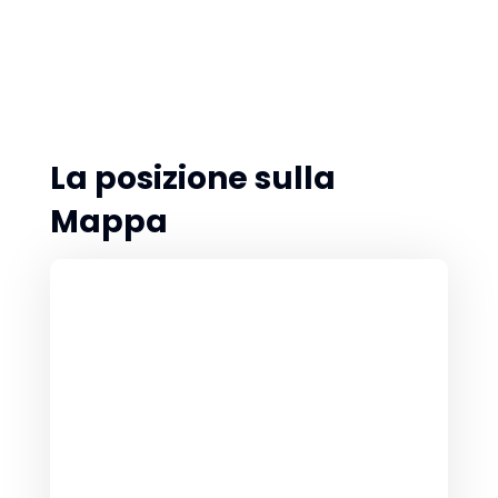
La posizione sulla
Mappa