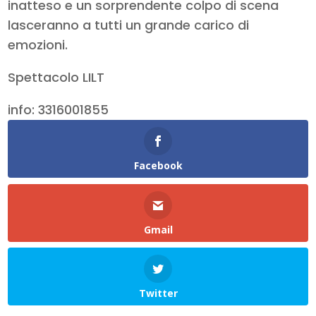
inatteso e un sorprendente colpo di scena
lasceranno a tutti un grande carico di
emozioni.
Spettacolo LILT
info: 3316001855
Facebook
Gmail
Twitter