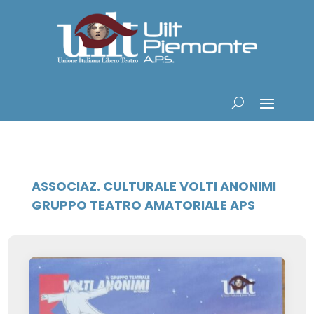
ASSOCIAZ. CULTURALE VOLTI ANONIMI
GRUPPO TEATRO AMATORIALE APS