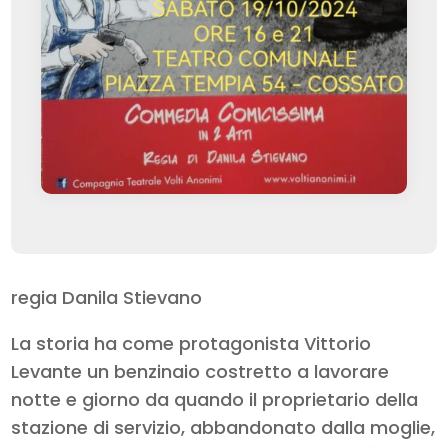
regia Danila Stievano
La storia ha come protagonista Vittorio
Levante un benzinaio costretto a lavorare
notte e giorno da quando il proprietario della
stazione di servizio, abbandonato dalla moglie,