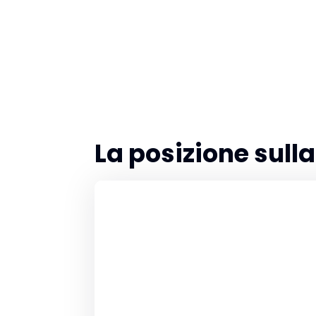
La posizione sul