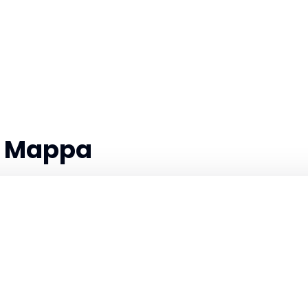
la Mappa