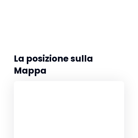
La posizione sulla
Mappa