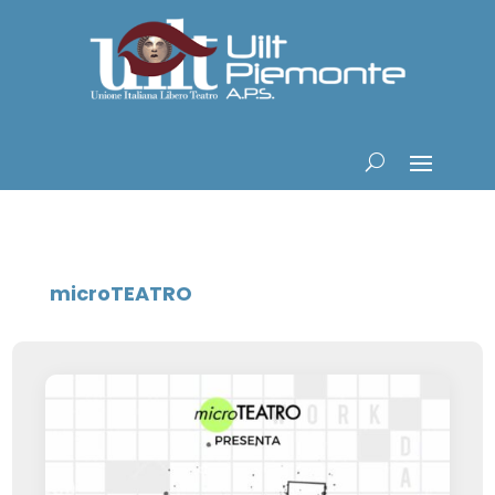
microTEATRO