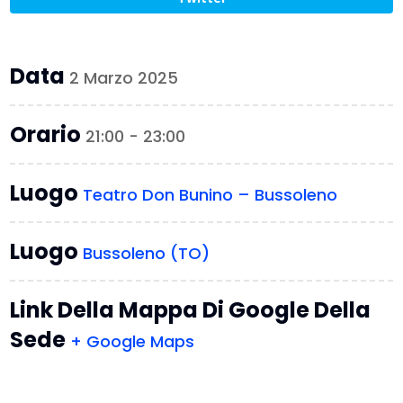
Data
2 Marzo 2025
Orario
21:00 - 23:00
Luogo
Teatro Don Bunino – Bussoleno
Luogo
Bussoleno (TO)
Link Della Mappa Di Google Della
Sede
+ Google Maps