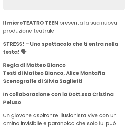
Il microTEATRO TEEN
presenta la sua nuova
produzione teatrale
STRESS! – Uno spettacolo che ti entra nella
testa! 🗣️
Regia di Matteo Bianco
Testi di Matteo Bianco, Alice Montafia
Scenografie di Silvia Saglietti
In collaborazione con la Dott.ssa Cristina
Peluso
Un giovane aspirante illusionista vive con un
omino invisibile e paranoico che solo lui può