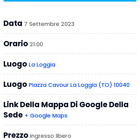
Data
7 Settembre 2023
Orario
21:00
Luogo
La Loggia
Luogo
Piazza Cavour La Loggia (TO) 10040
Link Della Mappa Di Google Della
Sede
+ Google Maps
Prezzo
ingresso libero