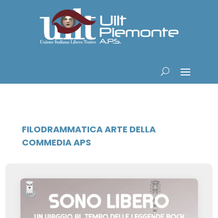
FILODRAMMATICA ARTE DELLA
COMMEDIA APS