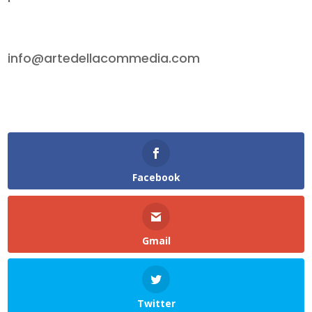
info@artedellacommedia.com
Facebook
Gmail
Twitter