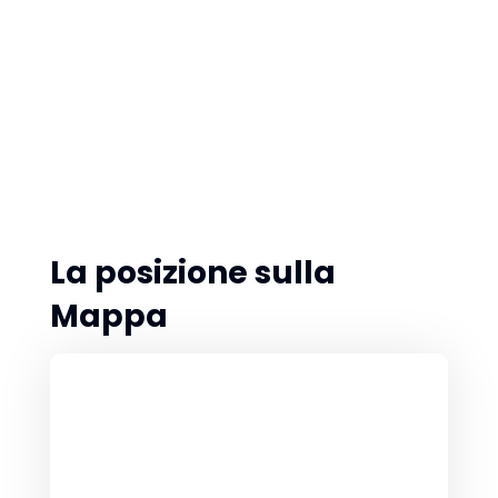
La posizione sulla
Mappa