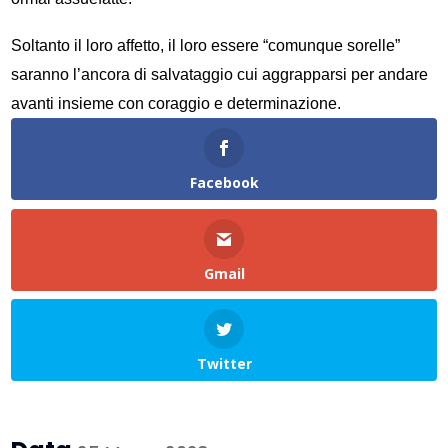
Soltanto il loro affetto, il loro essere “comunque sorelle”
saranno l’ancora di salvataggio cui aggrapparsi per andare
avanti insieme con coraggio e determinazione.
Facebook
Gmail
Twitter