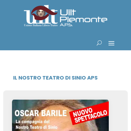
IL NOSTRO TEATRO DI SINIO APS