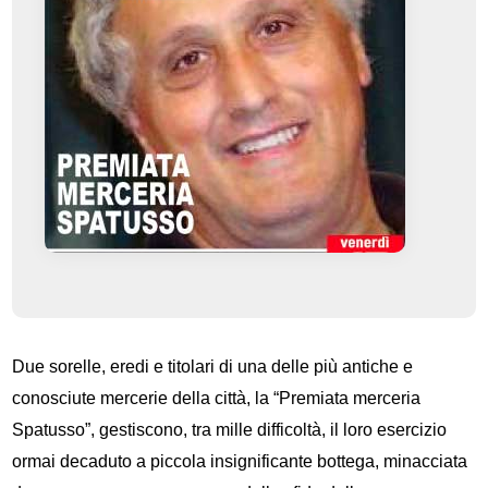
Due sorelle, eredi e titolari di una delle più antiche e
conosciute mercerie della città, la “Premiata merceria
Spatusso”, gestiscono, tra mille difficoltà, il loro esercizio
ormai decaduto a piccola insignificante bottega, minacciata