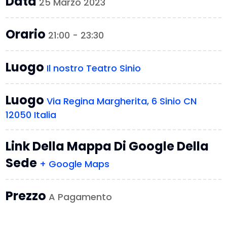
Data
25 Marzo 2023
Orario
21:00 - 23:30
Luogo
Il nostro Teatro Sinio
Luogo
Via Regina Margherita, 6 Sinio CN
12050 Italia
Link Della Mappa Di Google Della
Sede
+ Google Maps
Prezzo
A Pagamento