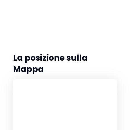
La posizione sulla
Mappa