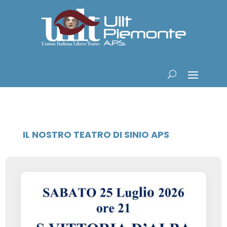
IL NOSTRO TEATRO DI SINIO APS