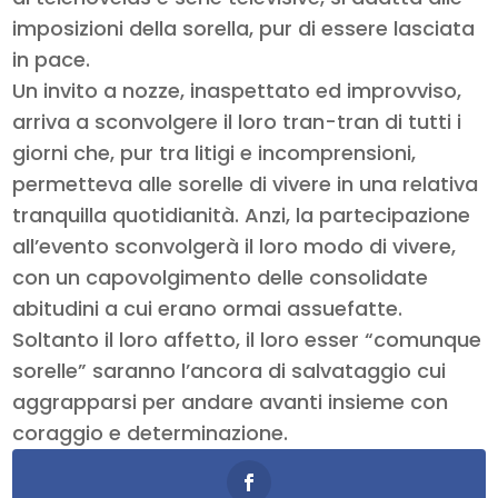
imposizioni della sorella, pur di essere lasciata
in pace.
Un invito a nozze, inaspettato ed improvviso,
arriva a sconvolgere il loro tran-tran di tutti i
giorni che, pur tra litigi e incomprensioni,
permetteva alle sorelle di vivere in una relativa
tranquilla quotidianità. Anzi, la partecipazione
all’evento sconvolgerà il loro modo di vivere,
con un capovolgimento delle consolidate
abitudini a cui erano ormai assuefatte.
Soltanto il loro affetto, il loro esser “comunque
sorelle” saranno l’ancora di salvataggio cui
aggrapparsi per andare avanti insieme con
coraggio e determinazione.