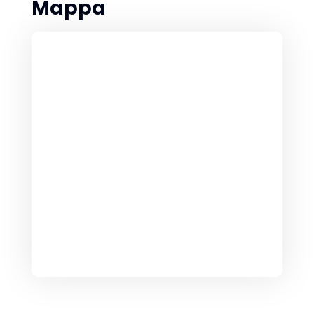
Mappa