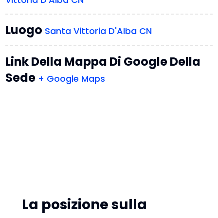
Luogo
Santa Vittoria D'Alba CN
Link Della Mappa Di Google Della
Sede
+ Google Maps
La posizione sulla