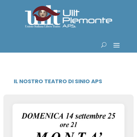
IL NOSTRO TEATRO DI SINIO APS