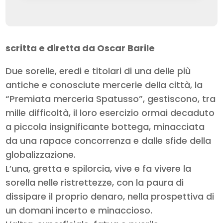
scritta e diretta da Oscar Barile
Due sorelle, eredi e titolari di una delle più
antiche e conosciute mercerie della città, la
“Premiata merceria Spatusso”, gestiscono, tra
mille difficoltà, il loro esercizio ormai decaduto
a piccola insignificante bottega, minacciata
da una rapace concorrenza e dalle sfide della
globalizzazione.
L’una, gretta e spilorcia, vive e fa vivere la
sorella nelle ristrettezze, con la paura di
dissipare il proprio denaro, nella prospettiva di
un domani incerto e minaccioso.