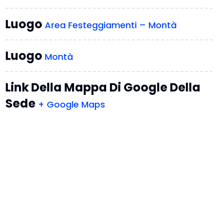
Luogo
Area Festeggiamenti – Montà
Luogo
Montà
Link Della Mappa Di Google Della
Sede
+ Google Maps