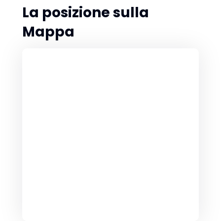
La posizione sulla
Mappa