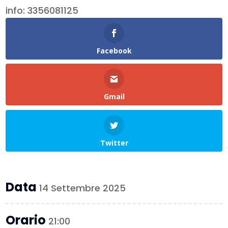
info: 3356081125
Facebook
Gmail
Twitter
Data
14 Settembre 2025
Orario
21:00