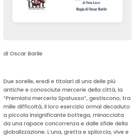
di Oscar Barile
Due sorelle, eredi e titolari di una delle più
antiche e conosciute mercerie della città, la
“Premiata merceria Spatusso”, gestiscono, tra
mille difficoltà, il loro esercizio ormai decaduto
a piccola insignificante bottega, minacciata
da una rapace concorrenza e dalle sfide della
globalizzazione. L’una, gretta e spilorcia, vive e