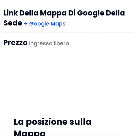
Link Della Mappa Di Google Della
Sede
+ Google Maps
Prezzo
ingresso libero
La posizione sulla
Mappa