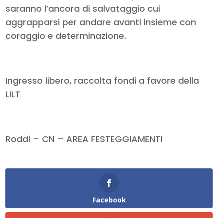
saranno l’ancora di salvataggio cui
aggrapparsi per andare avanti insieme con
coraggio e determinazione.
Ingresso libero, raccolta fondi a favore della
LILT
Roddi – CN – AREA FESTEGGIAMENTI
Facebook