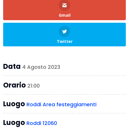
Gmail
Twitter
Data
4 Agosto 2023
Orario
21:00
Luogo
Roddi Area festeggiamenti
Luogo
Roddi 12060