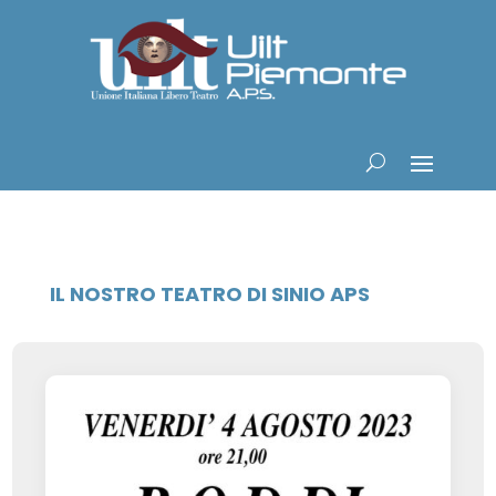
IL NOSTRO TEATRO DI SINIO APS