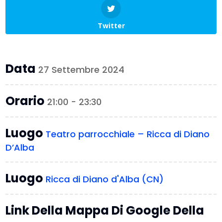
Twitter
Data
27 Settembre 2024
Orario
21:00 - 23:30
Luogo
Teatro parrocchiale – Ricca di Diano
D’Alba
Luogo
Ricca di Diano d'Alba (CN)
Link Della Mappa Di Google Della