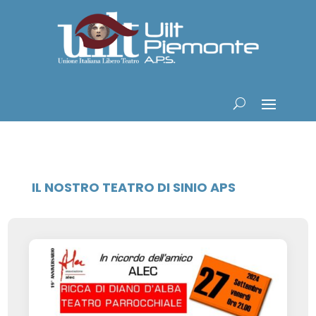
IL NOSTRO TEATRO DI SINIO APS