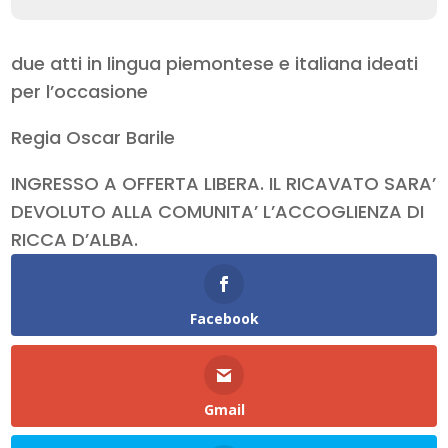
due atti in lingua piemontese e italiana ideati
per l’occasione
Regia Oscar Barile
INGRESSO A OFFERTA LIBERA. IL RICAVATO SARA’
DEVOLUTO ALLA COMUNITA’ L’ACCOGLIENZA DI
RICCA D’ALBA.
Facebook
Gmail