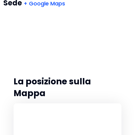
Sede
+ Google Maps
La posizione sulla
Mappa