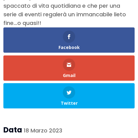
spaccato di vita quotidiana e che per una
serie di eventi regalerà un immancabile lieto
fine…o quasi!!
Facebook
Gmail
Twitter
Data
18 Marzo 2023