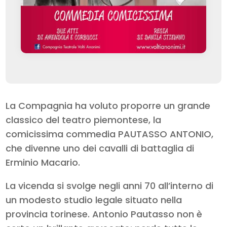
La Compagnia ha voluto proporre un grande
classico del teatro piemontese, la
comicissima commedia PAUTASSO ANTONIO,
che divenne uno dei cavalli di battaglia di
Erminio Macario.
La vicenda si svolge negli anni 70 all’interno di
un modesto studio legale situato nella
provincia torinese. Antonio Pautasso non è