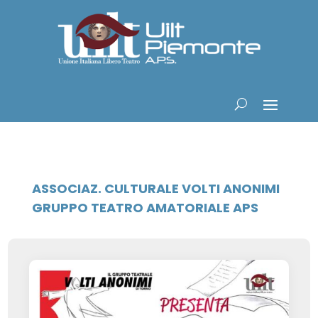
ASSOCIAZ. CULTURALE VOLTI ANONIMI
GRUPPO TEATRO AMATORIALE APS