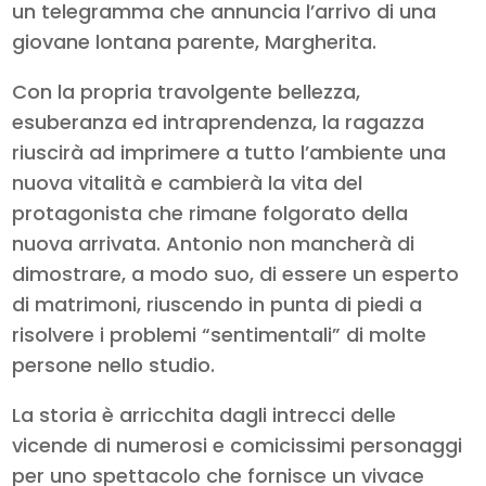
un telegramma che annuncia l’arrivo di una
giovane lontana parente, Margherita.
Con la propria travolgente bellezza,
esuberanza ed intraprendenza, la ragazza
riuscirà ad imprimere a tutto l’ambiente una
nuova vitalità e cambierà la vita del
protagonista che rimane folgorato della
nuova arrivata. Antonio non mancherà di
dimostrare, a modo suo, di essere un esperto
di matrimoni, riuscendo in punta di piedi a
risolvere i problemi “sentimentali” di molte
persone nello studio.
La storia è arricchita dagli intrecci delle
vicende di numerosi e comicissimi personaggi
per uno spettacolo che fornisce un vivace