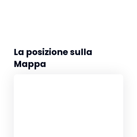
La posizione sulla
Mappa