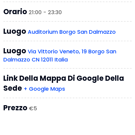
Orario
21:00 - 23:30
Luogo
Auditorium Borgo San Dalmazzo
Luogo
Via Vittorio Veneto, 19 Borgo San
Dalmazzo CN 12011 Italia
Link Della Mappa Di Google Della
Sede
+ Google Maps
Prezzo
€5