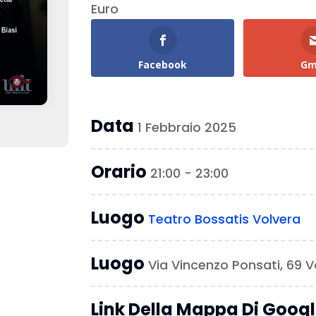
Euro
Facebook
Gm
Data
1 Febbraio 2025
Orario
21:00 - 23:00
Luogo
Teatro Bossatis Volvera
Luogo
Via Vincenzo Ponsati, 69 V
Link Della Mappa Di Goog