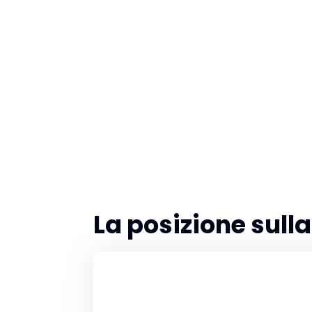
La posizione sul