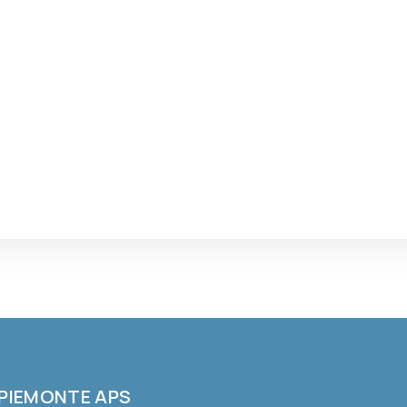
 PIEMONTE APS