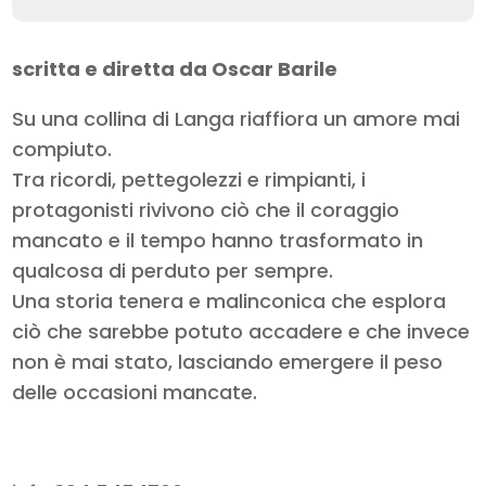
scritta e diretta da Oscar Barile
Su una collina di Langa riaffiora un amore mai
compiuto.
Tra ricordi, pettegolezzi e rimpianti, i
protagonisti rivivono ciò che il coraggio
mancato e il tempo hanno trasformato in
qualcosa di perduto per sempre.
Una storia tenera e malinconica che esplora
ciò che sarebbe potuto accadere e che invece
non è mai stato, lasciando emergere il peso
delle occasioni mancate.