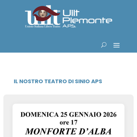
IL NOSTRO TEATRO DI SINIO APS