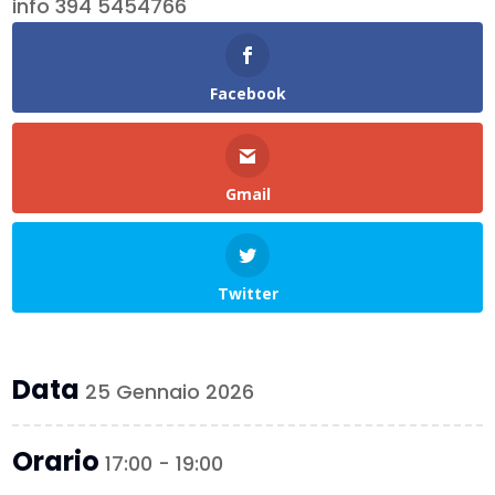
info 394 5454766
Facebook
Gmail
Twitter
Data
25 Gennaio 2026
Orario
17:00 - 19:00