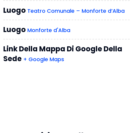
Luogo
Teatro Comunale – Monforte d’Alba
Luogo
Monforte d'Alba
Link Della Mappa Di Google Della
Sede
+ Google Maps