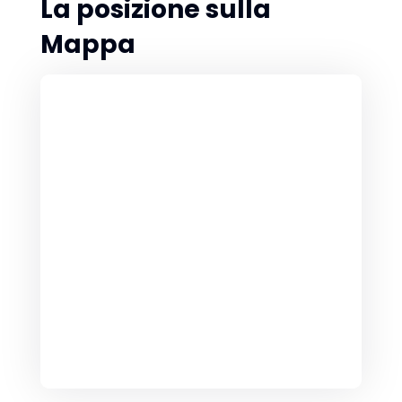
La posizione sulla
Mappa