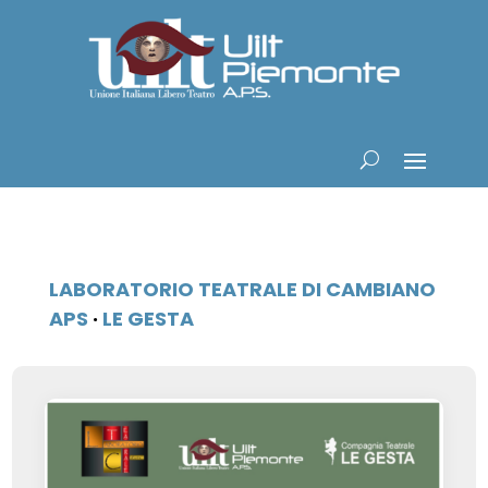
LABORATORIO TEATRALE DI CAMBIANO
APS
·
LE GESTA