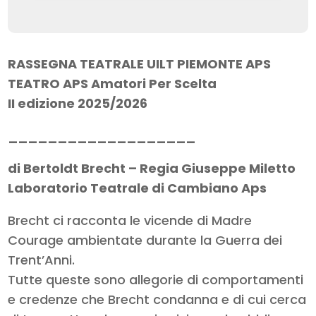
RASSEGNA TEATRALE UILT PIEMONTE APS
TEATRO APS Amatori Per Scelta
II edizione 2025/2026
___________________
di Bertoldt Brecht – Regia Giuseppe Miletto
Laboratorio Teatrale di Cambiano Aps
Brecht ci racconta le vicende di Madre
Courage ambientate durante la Guerra dei
Trent’Anni.
Tutte queste sono allegorie di comportamenti
e credenze che Brecht condanna e di cui cerca