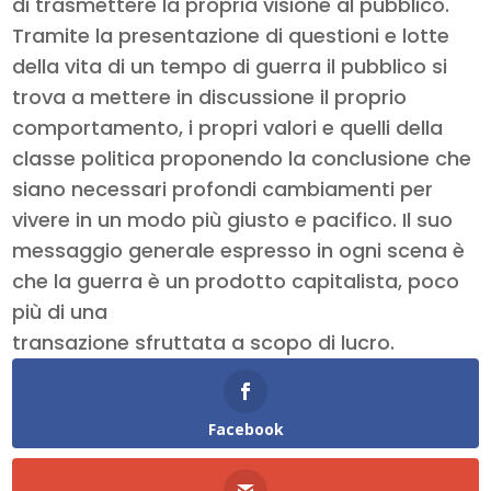
di trasmettere la propria visione al pubblico.
Tramite la presentazione di questioni e lotte
della vita di un tempo di guerra il pubblico si
trova a mettere in discussione il proprio
comportamento, i propri valori e quelli della
classe politica proponendo la conclusione che
siano necessari profondi cambiamenti per
vivere in un modo più giusto e pacifico. Il suo
messaggio generale espresso in ogni scena è
che la guerra è un prodotto capitalista, poco
più di una
transazione sfruttata a scopo di lucro.
Facebook