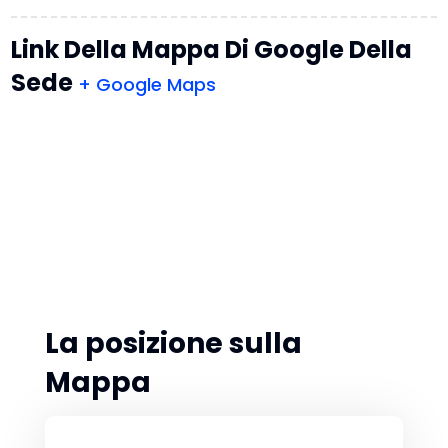
Link Della Mappa Di Google Della
Sede
+ Google Maps
La posizione sulla
Mappa