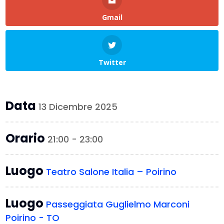
Gmail
Twitter
Data
13 Dicembre 2025
Orario
21:00 - 23:00
Luogo
Teatro Salone Italia – Poirino
Luogo
Passeggiata Guglielmo Marconi
Poirino - TO