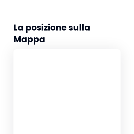
La posizione sulla
Mappa