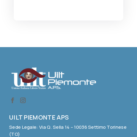
UILT PIEMONTE APS
Sede Legale: Via Q. Sella 14 – 10036 Settimo Torinese
(TO)