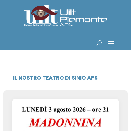
IL NOSTRO TEATRO DI SINIO APS