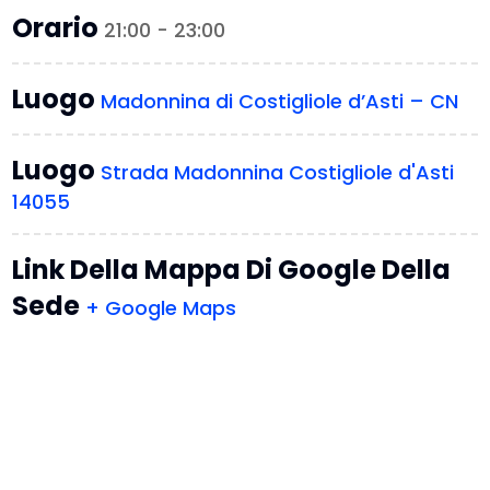
Orario
21:00 - 23:00
Luogo
Madonnina di Costigliole d’Asti – CN
Luogo
Strada Madonnina Costigliole d'Asti
14055
Link Della Mappa Di Google Della
Sede
+ Google Maps