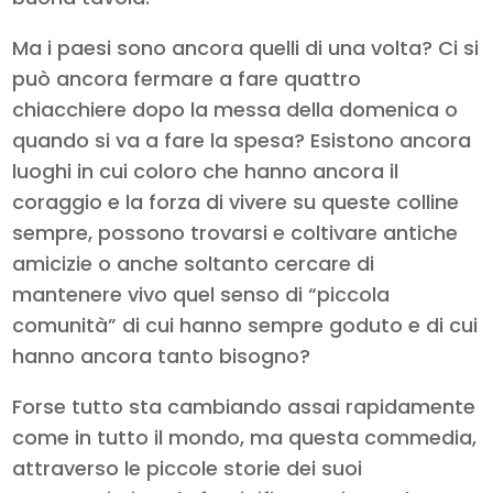
Ma i paesi sono ancora quelli di una volta? Ci si
può ancora fermare a fare quattro
chiacchiere dopo la messa della domenica o
quando si va a fare la spesa? Esistono ancora
luoghi in cui coloro che hanno ancora il
coraggio e la forza di vivere su queste colline
sempre, possono trovarsi e coltivare antiche
amicizie o anche soltanto cercare di
mantenere vivo quel senso di “piccola
comunità” di cui hanno sempre goduto e di cui
hanno ancora tanto bisogno?
Forse tutto sta cambiando assai rapidamente
come in tutto il mondo, ma questa commedia,
attraverso le piccole storie dei suoi