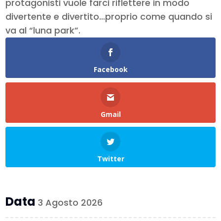
protagonisti vuole farci riflettere in modo
divertente e divertito…proprio come quando si
va al “luna park”.
Facebook
Gmail
Twitter
Data
3 Agosto 2026