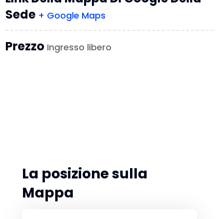
Sede
+ Google Maps
Prezzo
Ingresso libero
La posizione sulla
Mappa