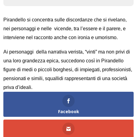
Pirandello si concentra sulle discordanze che si rivelano,
nei personaggi e nelle
vicende, tra l’essere e il parere, e
interviene nel racconto anche con ironia e umorismo.
Ai personaggi
della narrativa verista, “vinti” ma non privi di
una loro grandezza epica, succedono così in Pirandello
figure di medi o piccoli borghesi, di impiegati, professionisti,
pensionati e simili, squallidi rappresentanti di una società
priva d’ideali.
Facebook