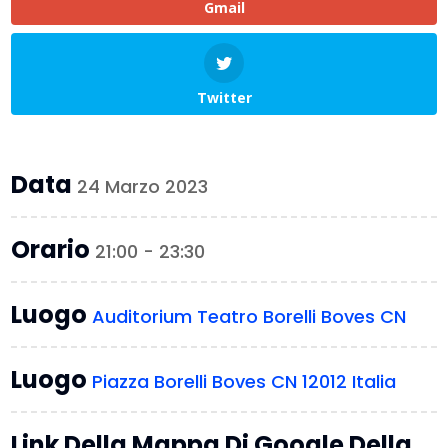
Gmail
Twitter
Data
24 Marzo 2023
Orario
21:00 - 23:30
Luogo
Auditorium Teatro Borelli Boves CN
Luogo
Piazza Borelli Boves CN 12012 Italia
Link Della Mappa Di Google Della