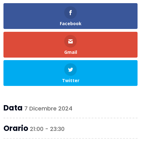
Facebook
Gmail
Twitter
Data
7 Dicembre 2024
Orario
21:00 - 23:30