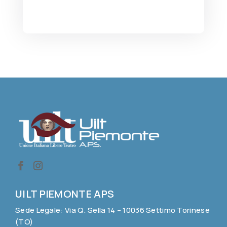
UILT PIEMONTE APS
Sede Legale: Via Q. Sella 14 – 10036 Settimo Torinese
(TO)