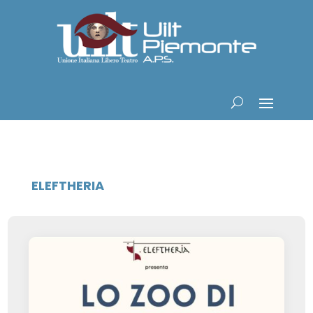
ELEFTHERIA