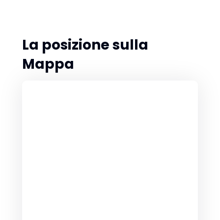
La posizione sulla
Mappa