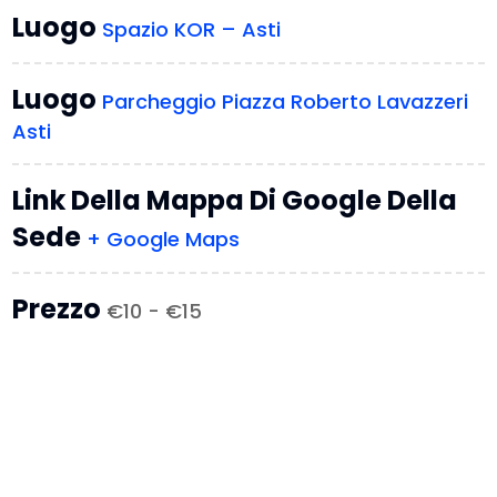
Luogo
Spazio KOR – Asti
Luogo
Parcheggio Piazza Roberto Lavazzeri
Asti
Link Della Mappa Di Google Della
Sede
+ Google Maps
Prezzo
€10 - €15