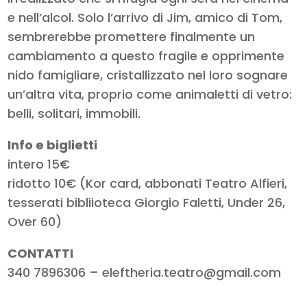
e nell’alcol. Solo l’arrivo di Jim, amico di Tom,
sembrerebbe promettere finalmente un
cambiamento a questo fragile e opprimente
nido famigliare, cristallizzato nel loro sognare
un’altra vita, proprio come animaletti di vetro:
belli, solitari, immobili.
Info e biglietti
intero 15€
ridotto 10€ (Kor card, abbonati Teatro Alfieri,
tesserati bibliioteca Giorgio Faletti, Under 26,
Over 60)
CONTATTI
340 7896306 – eleftheria.teatro@gmail.com