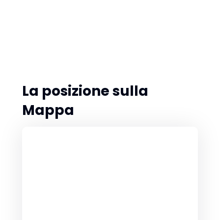
La posizione sulla
Mappa