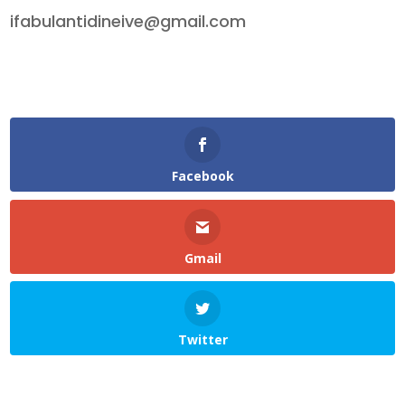
ifabulantidineive@gmail.com
Facebook
Gmail
Twitter