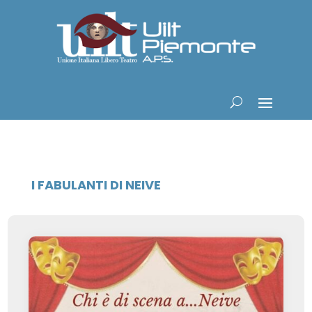
I FABULANTI DI NEIVE