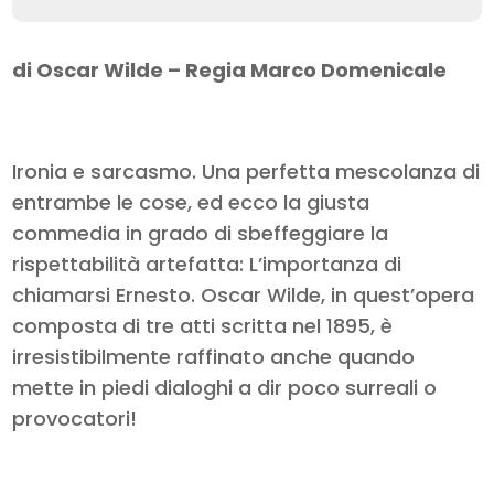
di Oscar Wilde – Regia Marco Domenicale
Ironia e sarcasmo. Una perfetta mescolanza di
entrambe le cose, ed ecco la giusta
commedia in grado di sbeffeggiare la
rispettabilità artefatta: L’importanza di
chiamarsi Ernesto. Oscar Wilde, in quest’opera
composta di tre atti scritta nel 1895, è
irresistibilmente raffinato anche quando
mette in piedi dialoghi a dir poco surreali o
provocatori!