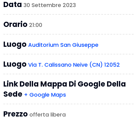
Data
30 Settembre 2023
Orario
21:00
Luogo
Auditorium San Giuseppe
Luogo
Via T. Calissano Neive (CN) 12052
Link Della Mappa Di Google Della
Sede
+ Google Maps
Prezzo
offerta libera