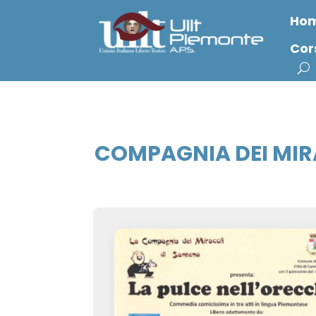
Ho
Cor
COMPAGNIA DEI MIR