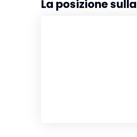
La posizione sul