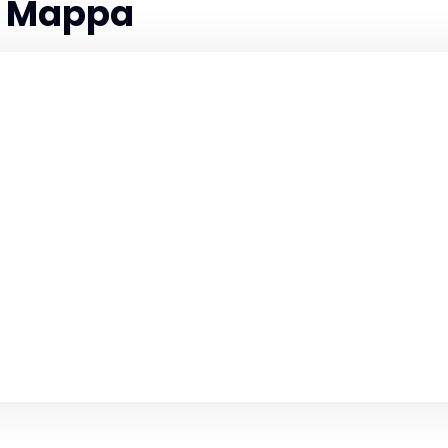
la Mappa