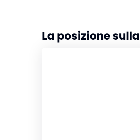
La posizione sul