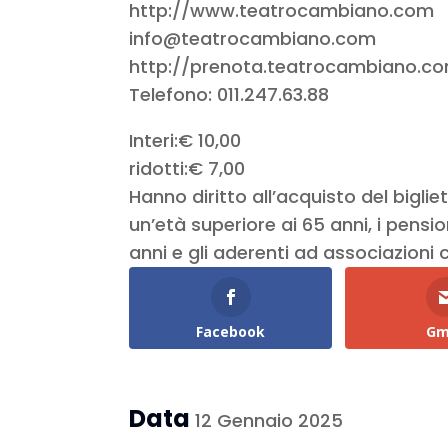
http://www.teatrocambiano.com
info@teatrocambiano.com
http://prenota.teatrocambiano.c
Telefono: 011.247.63.88
Interi:€ 10,00
ridotti:€ 7,00
Hanno diritto all’acquisto del bigli
un’età superiore ai 65 anni, i pensionat
anni e gli aderenti ad associazioni
Facebook
Gm
Data
12 Gennaio 2025