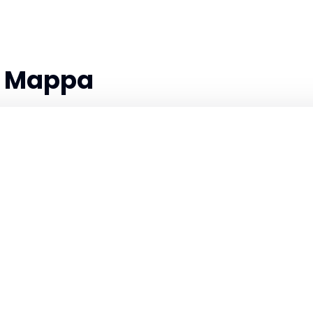
la Mappa