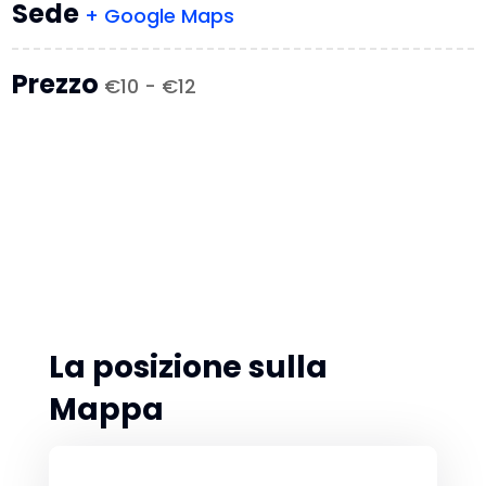
Sede
+ Google Maps
Prezzo
€10 - €12
La posizione sulla
Mappa