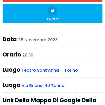
Twitter
Data
25 Novembre 2023
Orario
20:30
Luogo
Teatro Sant’Anna – Torino
Luogo
Via Brione, 40 Torino
Link Della Mappa Di Google Della