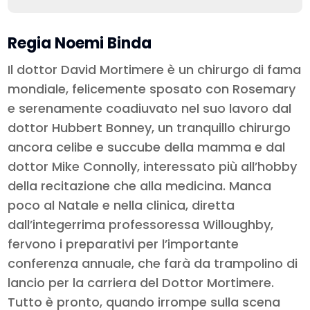
Regia Noemi Binda
Il dottor David Mortimere è un chirurgo di fama
mondiale, felicemente sposato con Rosemary
e serenamente coadiuvato nel suo lavoro dal
dottor Hubbert Bonney, un tranquillo chirurgo
ancora celibe e succube della mamma e dal
dottor Mike Connolly, interessato più all’hobby
della recitazione che alla medicina. Manca
poco al Natale e nella clinica, diretta
dall’integerrima professoressa Willoughby,
fervono i preparativi per l’importante
conferenza annuale, che farà da trampolino di
lancio per la carriera del Dottor Mortimere.
Tutto è pronto, quando irrompe sulla scena