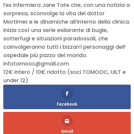
l’ex infermiera Jane Tate che, con una notizia a
sorpresa, sconvolge la vita del dottor
Mortimer e le dinamiche all’interno della clinica.
Inizia così una serie esilarante di bugie,
sotterfugi e situazioni paradossali, che
coinvolgeranno tutti i bizzarri personaggi dell’
ospedale più pazzo del mondo.
infotomooc@gmail.com
12€ intero / 10€ ridotto (soci TOMOOC, UILT e
under 12)
Facebook
Gmail