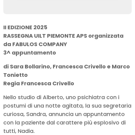
II EDIZIONE 2025
RASSEGNA UILT PIEMONTE APS organizzata
da FABULOS COMPANY
3^ appuntamento
di Sara Bollarino, Francesca Crivello e Marco
Tonietto
Regia Francesca Crivello
Nello studio di Alberto, uno psichiatra con i
postumi di una notte agitata, la sua segretaria
curiosa, Sandra, annuncia un appuntamento
con la paziente dal carattere più esplosivo di
tutti, Nadia.