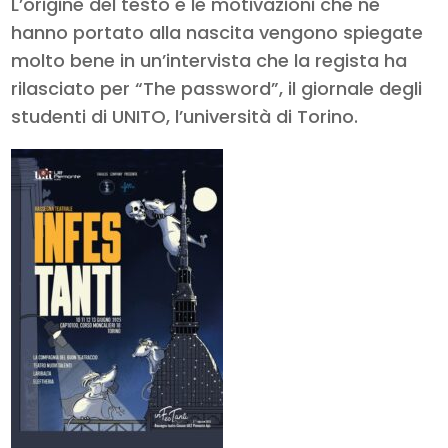
L’origine del testo e le motivazioni che ne
hanno portato alla nascita vengono spiegate
molto bene in un’intervista che la regista ha
rilasciato per “The password”, il giornale degli
studenti di UNITO, l’università di Torino.