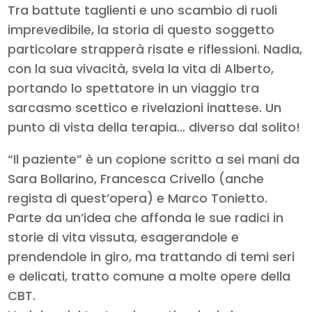
Tra battute taglienti e uno scambio di ruoli
imprevedibile, la storia di questo soggetto
particolare strapperà risate e riflessioni. Nadia,
con la sua vivacità, svela la vita di Alberto,
portando lo spettatore in un viaggio tra
sarcasmo scettico e rivelazioni inattese. Un
punto di vista della terapia… diverso dal solito!
“Il paziente” è un copione scritto a sei mani da
Sara Bollarino, Francesca Crivello (anche
regista di quest’opera) e Marco Tonietto.
Parte da un’idea che affonda le sue radici in
storie di vita vissuta, esagerandole e
prendendole in giro, ma trattando di temi seri
e delicati, tratto comune a molte opere della
CBT.