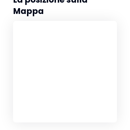
Mappa