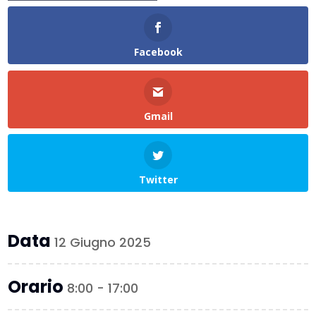
Facebook
Gmail
Twitter
Data
12 Giugno 2025
Orario
8:00 - 17:00