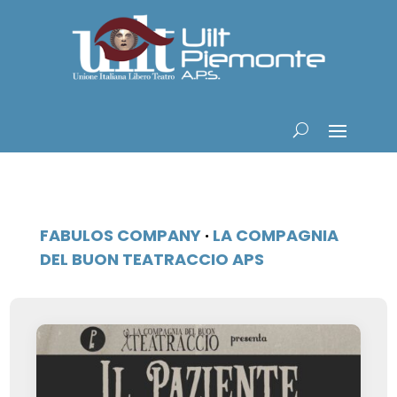
FABULOS COMPANY
·
LA COMPAGNIA
DEL BUON TEATRACCIO APS