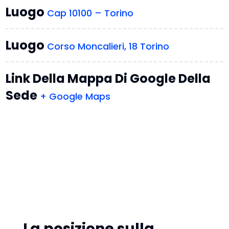
Luogo
Cap 10100 – Torino
Luogo
Corso Moncalieri, 18 Torino
Link Della Mappa Di Google Della
Sede
+ Google Maps
La posizione sulla