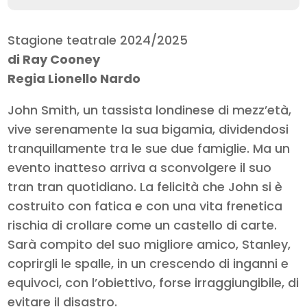
Stagione teatrale 2024/2025
di Ray Cooney
Regia Lionello Nardo
John Smith, un tassista londinese di mezz’età,
vive serenamente la sua bigamia, dividendosi
tranquillamente tra le sue due famiglie. Ma un
evento inatteso arriva a sconvolgere il suo
tran tran quotidiano. La felicità che John si è
costruito con fatica e con una vita frenetica
rischia di crollare come un castello di carte.
Sarà compito del suo migliore amico, Stanley,
coprirgli le spalle, in un crescendo di inganni e
equivoci, con l’obiettivo, forse irraggiungibile, di
evitare il disastro.