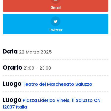
Gmail
Twitter
Data
22 Marzo 2025
Orario
21:00 - 23:00
Luogo
Teatro del Marchesato Saluzzo
Luogo
Piazza Liderico Vineis, 11 Saluzzo CN
12037 Italia