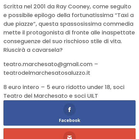
Scritta nel 2001 da Ray Cooney, come seguito
e possibile epilogo della fortunatissima “Taxi a
due piazze”, questa spassosissima commedia
mette il protagonista di fronte alle inaspettate
conseguenze del suo rischioso stile di vita.
Riuscirà a cavarsela?
teatro.marchesato@gmail.com –
teatrodelmarchesatosaluzzo.it
8 euro intero – 5 euro ridotto under 18, soci
Teatro del Marchesato e soci UILT
Facebook