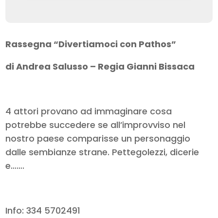
Rassegna “Divertiamoci con Pathos”
di Andrea Salusso – Regia Gianni Bissaca
4 attori provano ad immaginare cosa
potrebbe succedere se all’improvviso nel
nostro paese comparisse un personaggio
dalle sembianze strane. Pettegolezzi, dicerie
e…….
Info: 334 5702491