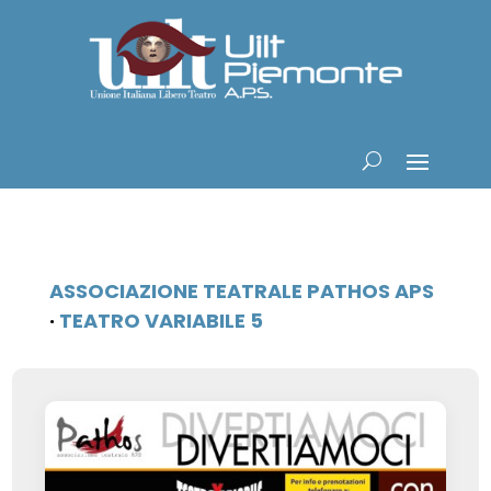
ASSOCIAZIONE TEATRALE PATHOS APS
·
TEATRO VARIABILE 5