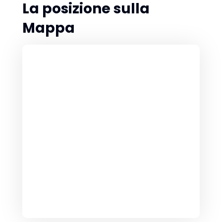
La posizione sulla
Mappa