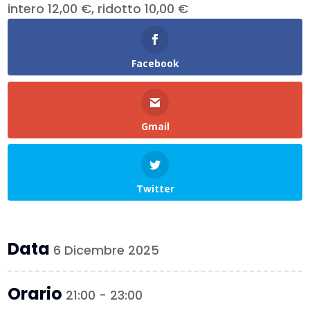
intero 12,00 €, ridotto 10,00 €
Facebook
Gmail
Twitter
Data
6 Dicembre 2025
Orario
21:00 - 23:00