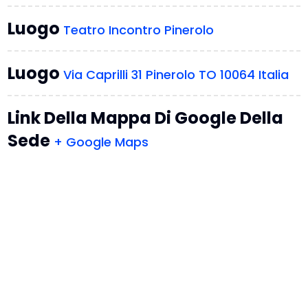
Luogo
Teatro Incontro Pinerolo
Luogo
Via Caprilli 31 Pinerolo TO 10064 Italia
Link Della Mappa Di Google Della
Sede
+ Google Maps