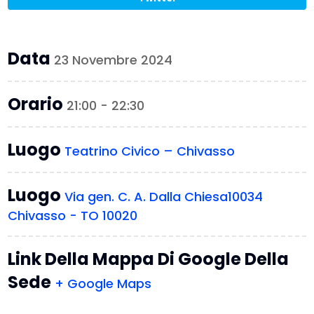
Data
23 Novembre 2024
Orario
21:00 - 22:30
Luogo
Teatrino Civico – Chivasso
Luogo
Via gen. C. A. Dalla Chiesa10034
Chivasso - TO 10020
Link Della Mappa Di Google Della
Sede
+ Google Maps