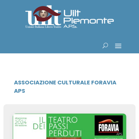
ASSOCIAZIONE CULTURALE FORAVIA
APS