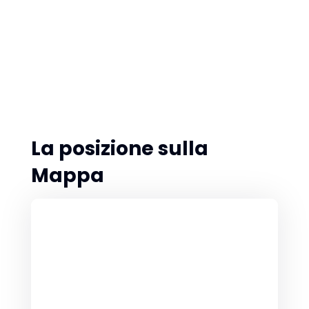
La posizione sulla
Mappa