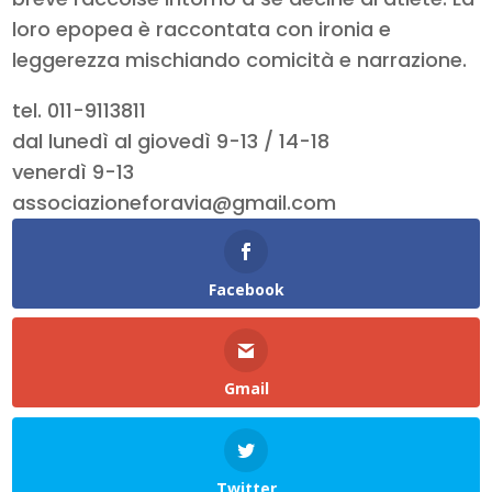
loro epopea è raccontata con ironia e
leggerezza mischiando comicità e narrazione.
tel. 011-9113811
dal lunedì al giovedì 9-13 / 14-18
venerdì 9-13
associazioneforavia@gmail.com
Facebook
Gmail
Twitter