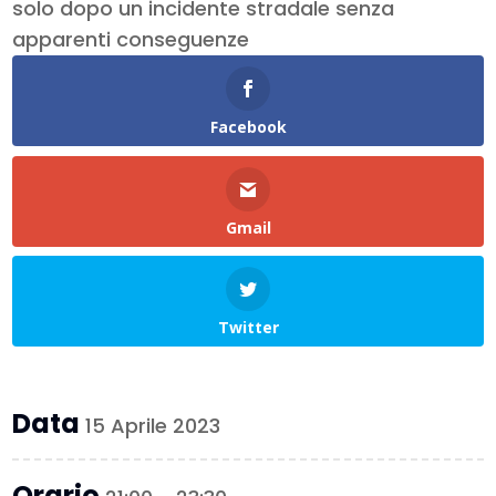
solo dopo un incidente stradale senza
apparenti conseguenze
Facebook
Gmail
Twitter
Data
15 Aprile 2023
Orario