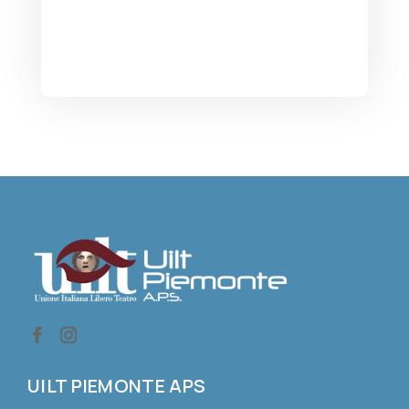
UILT PIEMONTE APS