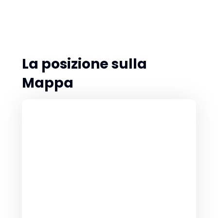
La posizione sulla
Mappa