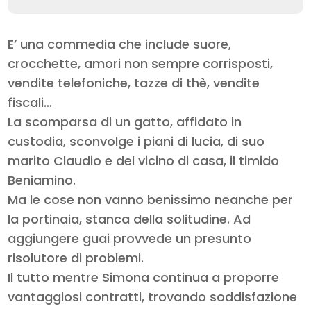
E’ una commedia che include suore,
crocchette, amori non sempre corrisposti,
vendite telefoniche, tazze di thè, vendite
fiscali…
La scomparsa di un gatto, affidato in
custodia, sconvolge i piani di lucia, di suo
marito Claudio e del vicino di casa, il timido
Beniamino.
Ma le cose non vanno benissimo neanche per
la portinaia, stanca della solitudine. Ad
aggiungere guai provvede un presunto
risolutore di problemi.
Il tutto mentre Simona continua a proporre
vantaggiosi contratti, trovando soddisfazione