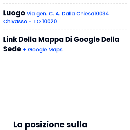
Luogo
Via gen. C. A. Dalla Chiesa10034
Chivasso - TO 10020
Link Della Mappa Di Google Della
Sede
+ Google Maps
La posizione sulla