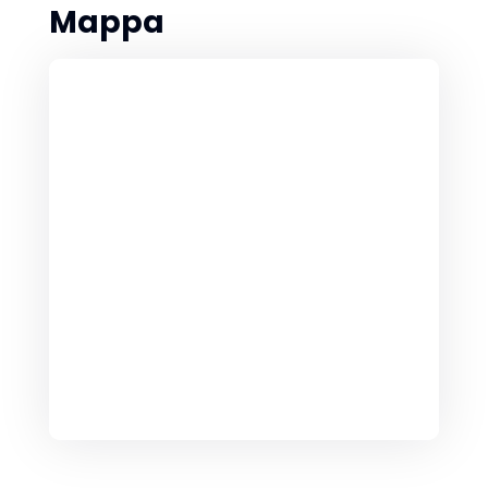
Mappa