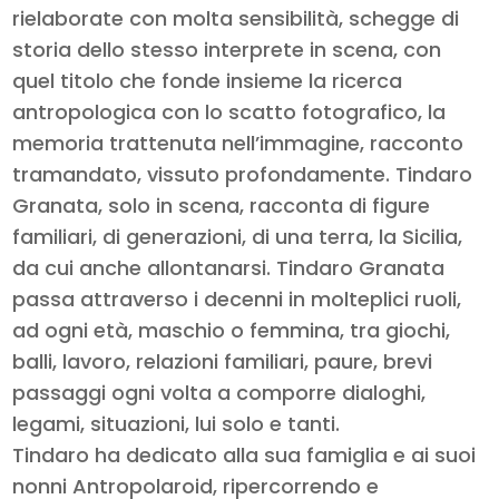
rielaborate con molta sensibilità, schegge di
storia dello stesso interprete in scena, con
quel titolo che fonde insieme la ricerca
antropologica con lo scatto fotografico, la
memoria trattenuta nell’immagine, racconto
tramandato, vissuto profondamente. Tindaro
Granata, solo in scena, racconta di figure
familiari, di generazioni, di una terra, la Sicilia,
da cui anche allontanarsi. Tindaro Granata
passa attraverso i decenni in molteplici ruoli,
ad ogni età, maschio o femmina, tra giochi,
balli, lavoro, relazioni familiari, paure, brevi
passaggi ogni volta a comporre dialoghi,
legami, situazioni, lui solo e tanti.
Tindaro ha dedicato alla sua famiglia e ai suoi
nonni Antropolaroid, ripercorrendo e