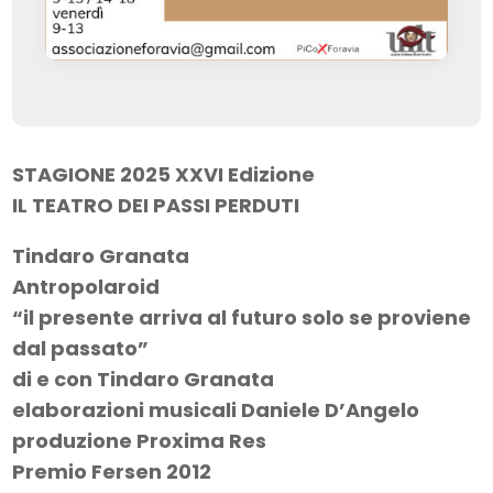
STAGIONE 2025 XXVI Edizione
IL TEATRO DEI PASSI PERDUTI
Tindaro Granata
Antropolaroid
“il presente arriva al futuro solo se proviene
dal passato”
di e con Tindaro Granata
elaborazioni musicali Daniele D’Angelo
produzione Proxima Res
Premio Fersen 2012