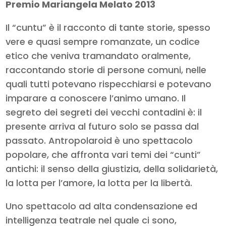
Premio Mariangela Melato 2013
Il “cuntu” è il racconto di tante storie, spesso
vere e quasi sempre romanzate, un codice
etico che veniva tramandato oralmente,
raccontando storie di persone comuni, nelle
quali tutti potevano rispecchiarsi e potevano
imparare a conoscere l’animo umano. Il
segreto dei segreti dei vecchi contadini è: il
presente arriva al futuro solo se passa dal
passato. Antropolaroid è uno spettacolo
popolare, che affronta vari temi dei “cunti”
antichi: il senso della giustizia, della solidarietà,
la lotta per l’amore, la lotta per la libertà.
Uno spettacolo ad alta condensazione ed
intelligenza teatrale nel quale ci sono,