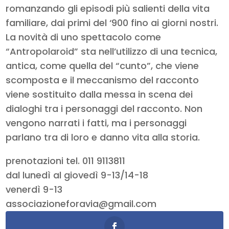
romanzando gli episodi più salienti della vita
familiare, dai primi del ‘900 fino ai giorni nostri.
La novità di uno spettacolo come
“Antropolaroid” sta nell’utilizzo di una tecnica,
antica, come quella del “cunto”, che viene
scomposta e il meccanismo del racconto
viene sostituito dalla messa in scena dei
dialoghi tra i personaggi del racconto. Non
vengono narrati i fatti, ma i personaggi
parlano tra di loro e danno vita alla storia.
prenotazioni tel. 011 9113811
dal lunedì al giovedì 9-13/14-18
venerdì 9-13
associazioneforavia@gmail.com