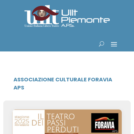
ASSOCIAZIONE CULTURALE FORAVIA
APS