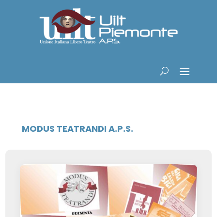
MODUS TEATRANDI A.P.S.