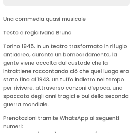
Una commedia quasi musicale
Testo e regia Ivano Bruno
Torino 1945. In un teatro trasformato in rifugio
antiaereo, durante un bombardamento, la
gente viene accolta dal custode che la
intrattiene raccontando ciò che quel luogo era
stato fino al 1943. Un tuffo indietro nel tempo
per rivivere, attraverso canzoni d’epoca, uno
spaccato degli anni tragici e bui della seconda
guerra mondiale.
Prenotazioni tramite WhatsApp ai seguenti
numeri: