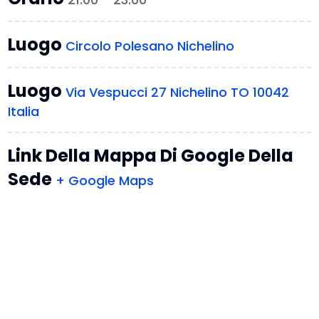
Luogo
Circolo Polesano Nichelino
Luogo
Via Vespucci 27 Nichelino TO 10042
Italia
Link Della Mappa Di Google Della
Sede
+ Google Maps