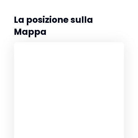
La posizione sulla
Mappa