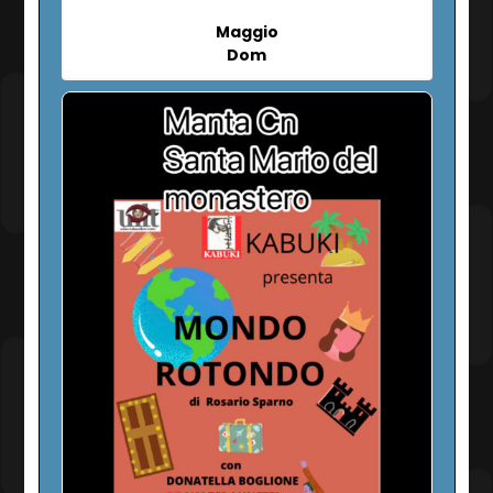
Maggio
Dom