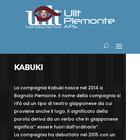
KABUKI
La compagnia Kabuki nasce nel 2014 a
Bagnolo Piemonte. Il nome della compagnia si
rifà ad un tipo di teatro giapponese da cui
proviene anche il logo. Il significato della
parola deriva da un verbo che in giapponese
significa:” essere fuori dall’ordinario”.
La compagnia ha debuttato nel 2015 con un