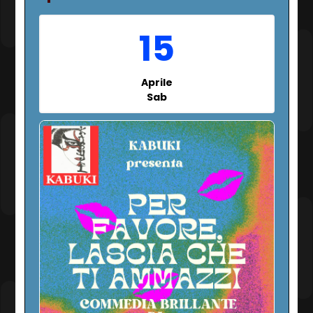
15
Aprile
Sab