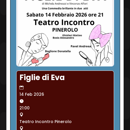
Figlie di Eva
14 Feb 2026
21:00
Teatro Incontro Pinerolo