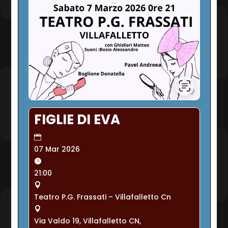
FIGLIE DI EVA
07 Mar 2026
21:00
Teatro P.G. Frassati – Villafalletto Cn
Via Valdo 19, Villafalletto CN,