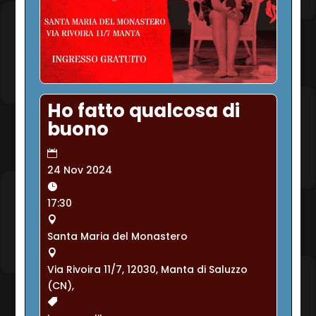
Ho fatto qualcosa di
buono
24 Nov 2024
17:30
Santa Maria del Monastero
Via Rivoira 11/7, 12030, Manta di Saluzzo
(CN),