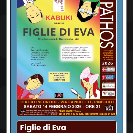
Figlie di Eva