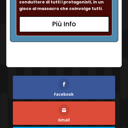
conduttore di tutti i protagonisti, in un 
gioco al massacro che coinvolge tutti. 
Più Info
Facebook
Gmail