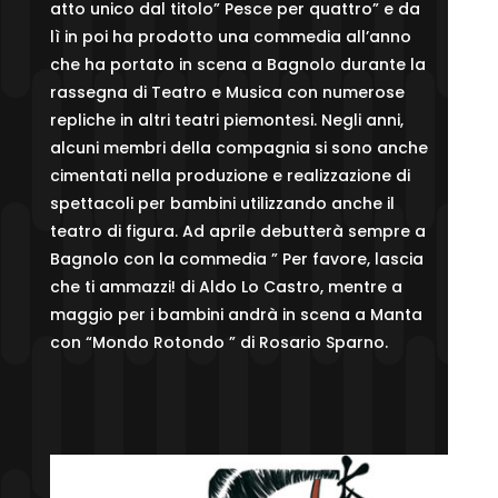
atto unico dal titolo” Pesce per quattro” e da
lì in poi ha prodotto una commedia all’anno
che ha portato in scena a Bagnolo durante la
rassegna di Teatro e Musica con numerose
repliche in altri teatri piemontesi. Negli anni,
alcuni membri della compagnia si sono anche
cimentati nella produzione e realizzazione di
spettacoli per bambini utilizzando anche il
teatro di figura. Ad aprile debutterà sempre a
Bagnolo con la commedia ” Per favore, lascia
che ti ammazzi! di Aldo Lo Castro, mentre a
maggio per i bambini andrà in scena a Manta
con “Mondo Rotondo ” di Rosario Sparno.