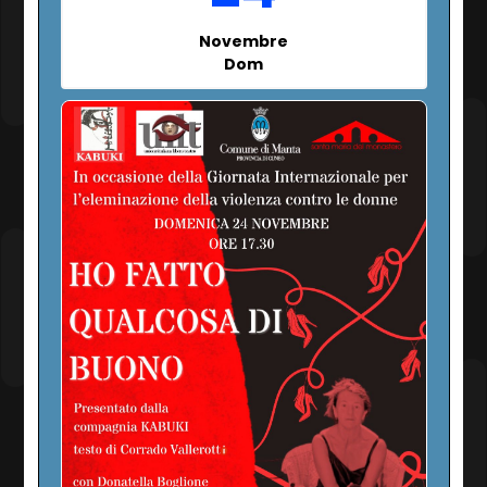
Novembre
Dom