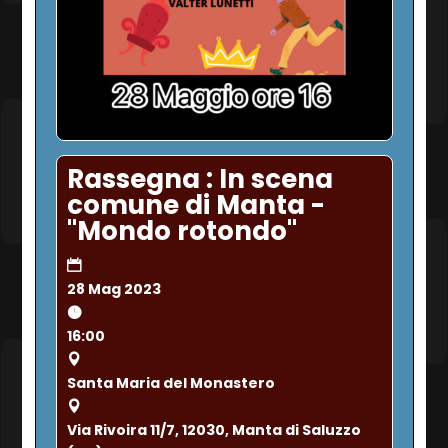
Rassegna : In scena
comune di Manta -
"Mondo rotondo"
28 Mag 2023
16:00
Santa Maria del Monastero
Via Rivoira 11/7, 12030, Manta di Saluzzo