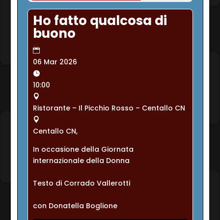
Ho fatto qualcosa di
buono
06 Mar 2026
10:00
Ristorante – Il Picchio Rosso – Centallo CN
Centallo CN,
In occasione della Giornata 
internazionale della Donna
Testo di Corrado Vallerotti
con Donatella Boglione