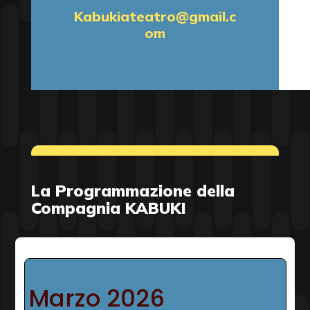
Kabukiateatro@gmail.c
om
La Programmazione della
Compagnia KABUKI
Marzo 2026