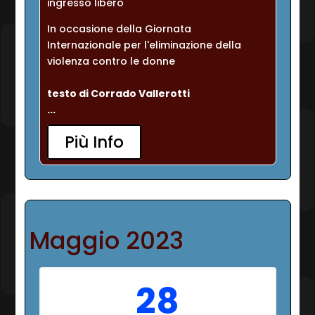
ingresso libero
In occasione della Giornata 
Internazionale per l'eliminazione della 
violenza contro le donne
testo di Corrado Vallerotti
...
Più Info
Maggio 2023
28