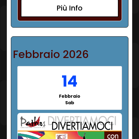
Più Info
Febbraio 2026
14
Febbraio
Sab