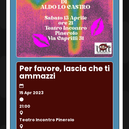
Per favore, lascia che ti
ammazzi
15 Apr 2023
21:00
Teatro Incontro Pinerolo