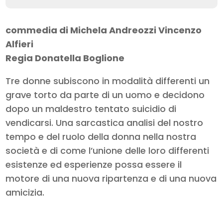
commedia di Michela Andreozzi Vincenzo
Alfieri
Regia Donatella Boglione
Tre donne subiscono in modalità differenti un
grave torto da parte di un uomo e decidono
dopo un maldestro tentato suicidio di
vendicarsi. Una sarcastica analisi del nostro
tempo e del ruolo della donna nella nostra
società e di come l’unione delle loro differenti
esistenze ed esperienze possa essere il
motore di una nuova ripartenza e di una nuova
amicizia.