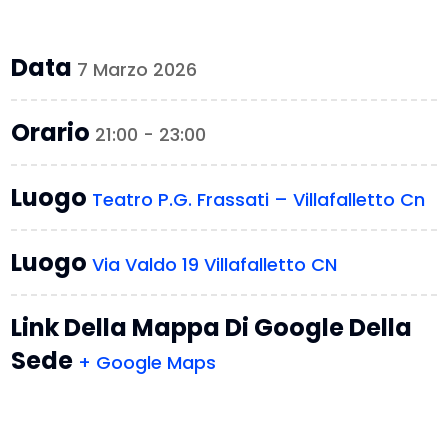
Data
7 Marzo 2026
Orario
21:00 - 23:00
Luogo
Teatro P.G. Frassati – Villafalletto Cn
Luogo
Via Valdo 19 Villafalletto CN
Link Della Mappa Di Google Della
Sede
+ Google Maps