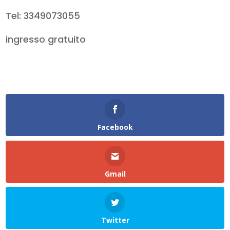
Tel: 3349073055
ingresso gratuito
Facebook
Gmail
Twitter