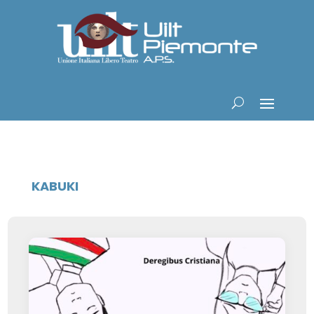
KABUKI