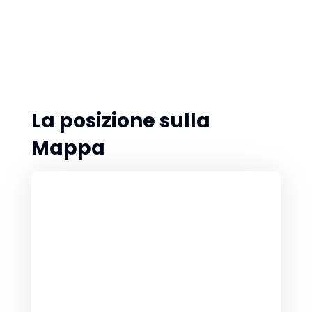
La posizione sulla
Mappa