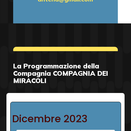
La Programmazione della
Compagnia COMPAGNIA DEI
MIRACOLI
Dicembre 2023