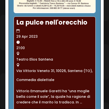
La pulce nell'orecchio
29 Apr 2023
21:00
Teatro Elios Santena
Via Vittorio Veneto 31, 10026, Santena (TO),
Commedia dialettale
Vittorio Emanuele Garetti ha “una moglie 
bella come il sole”, la quale ha ragione di 
credere che il marito la tradisca. In ...