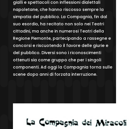
gialli e spettacoli con inflessioni dialettali
napoletane, che hanno riscosso sempre la
simpatia del pubblico. La Compagnia, fin dal
suo esordio, ha recitato non solo nei Teatri
cittadini, ma anche in numerosi Teatri della
Regione Piemonte, partecipando a rassegne e
concorsi e riscuotendo il favore delle giurie e
del pubblico. Diversi sono i riconoscimenti
ottenuti sia come gruppo che per i singoli
componenti. Ad oggi la Compagnia torna sulle
scene dopo anni di forzata interruzione.