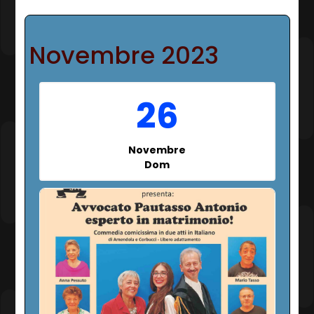
Novembre 2023
26
Novembre
Dom