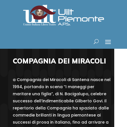
COMPAGNIA DEI MIRACOLI
a Compagnia dei Miracoli di Santena nasce nel
1994, portando in scena “I maneggi per
maritare una figlia”, di N. Bacigalupo, celebre
successo dell’indimenticabile Gilberto Govi. Il
repertorio della Compagnia ha spaziato dalle
commedie brillanti in lingua piemontese ai
successi di prosa in italiano, fino ad arrivare a