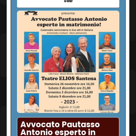
Sab
Avvocato Pautasso
Antonio esperto in