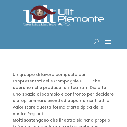
Un gruppo di lavoro composto dai
rappresentati delle Compagnie U.I.L.T. che
operano nel e producono il teatro in Dialetto.
Uno spazio di scambio e confronto per decidere
e programmare eventi ed appuntamenti atti a
valorizzare questa forma d’arte tipica delle
nostre Regioni.
Molti sostengono che il teatro sia nato proprio
in forma vernacolare, un primo embrione