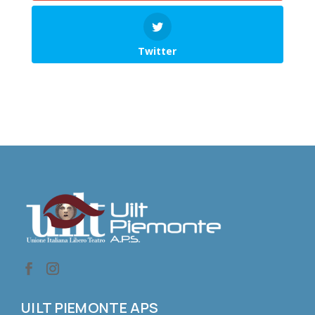
Twitter
UILT PIEMONTE APS