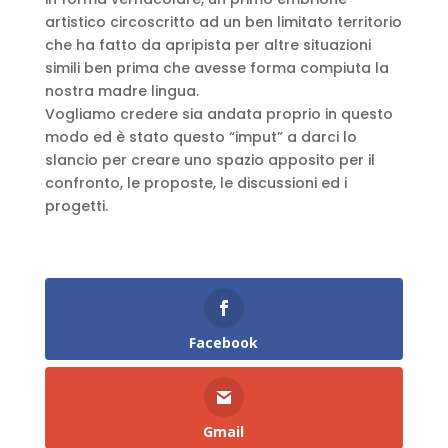
artistico circoscritto ad un ben limitato territorio
che ha fatto da apripista per altre situazioni
simili ben prima che avesse forma compiuta la
nostra madre lingua.
Vogliamo credere sia andata proprio in questo
modo ed è stato questo “imput” a darci lo
slancio per creare uno spazio apposito per il
confronto, le proposte, le discussioni ed i
progetti.
Facebook
Gmail