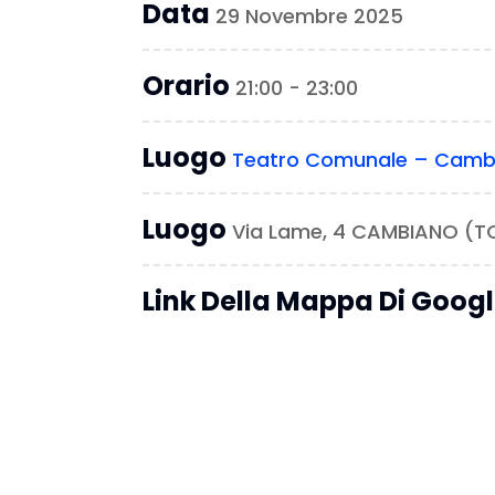
Data
29 Novembre 2025
Orario
21:00 - 23:00
Luogo
Teatro Comunale – Camb
Luogo
Via Lame, 4 CAMBIANO (T
Link Della Mappa Di Goog