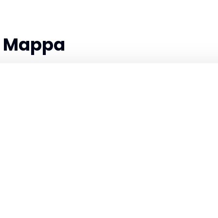
la Mappa