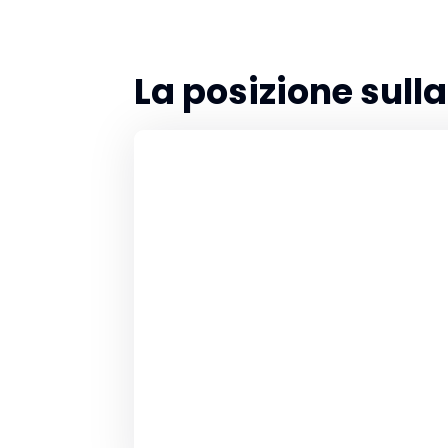
La posizione sul