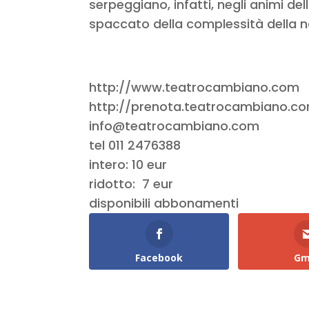
serpeggiano, infatti, negli animi de
spaccato della complessità della 
http://www.teatrocambiano.com
http://prenota.teatrocambiano.c
info@teatrocambiano.com
tel 011 2476388
intero: 10 eur
ridotto: 7 eur
disponibili abbonamenti
Facebook
Gm