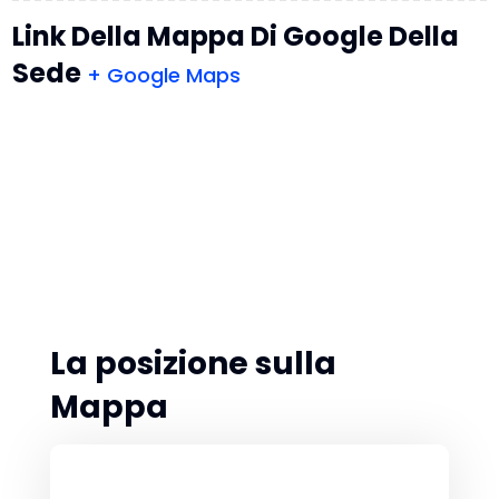
Link Della Mappa Di Google Della
Sede
+ Google Maps
La posizione sulla
Mappa