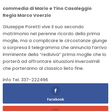
commedia di Mario e Tino Casaleggio
Regia Marco Voerzio
Giuseppe Poretti vive il suo secondo
matrimonio nel perenne ricordo della prima
moglie, ma a complicare le circostanze giunge
a sorpresa il telegramma che annuncia l’arrivo
imminente della “rediviva” prima moglie che lo
porterà ad affrontare situazioni inverosimili
che porteranno al classico lieto fine.
info Tel. 337-222496
Facebook