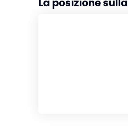
La posizione sul