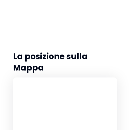
La posizione sulla
Mappa