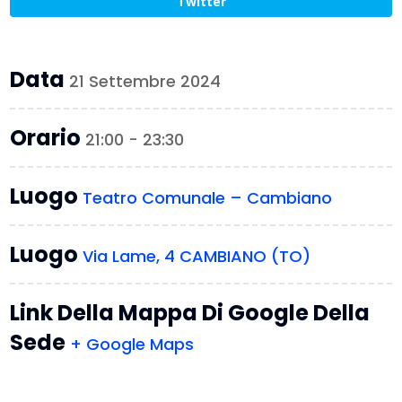
Twitter
Data
21 Settembre 2024
Orario
21:00 - 23:30
Luogo
Teatro Comunale – Cambiano
Luogo
Via Lame, 4 CAMBIANO (TO)
Link Della Mappa Di Google Della
Sede
+ Google Maps