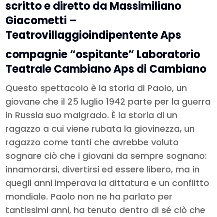
scritto e diretto da Massimiliano
Giacometti –
Teatrovillaggioindipentente Aps
compagnie “ospitante” Laboratorio
Teatrale Cambiano Aps di Cambiano
Questo spettacolo è la storia di Paolo, un
giovane che il 25 luglio 1942 parte per la guerra
in Russia suo malgrado. È la storia di un
ragazzo a cui viene rubata la giovinezza, un
ragazzo come tanti che avrebbe voluto
sognare ciò che i giovani da sempre sognano:
innamorarsi, divertirsi ed essere libero, ma in
quegli anni imperava la dittatura e un conflitto
mondiale. Paolo non ne ha parlato per
tantissimi anni, ha tenuto dentro di sé ciò che