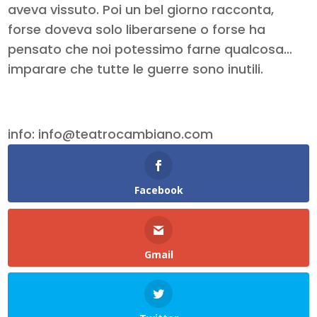
aveva vissuto. Poi un bel giorno racconta,
forse doveva solo liberarsene o forse ha
pensato che noi potessimo farne qualcosa…
imparare che tutte le guerre sono inutili.
info: info@teatrocambiano.com
Facebook
Gmail