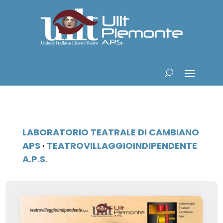
LABORATORIO TEATRALE DI CAMBIANO
APS
·
TEATROVILLAGGIOINDIPENDENTE
A.P.S.