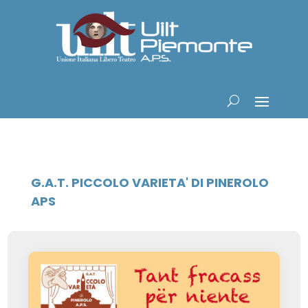
G.A.T. PICCOLO VARIETA' DI PINEROLO
APS