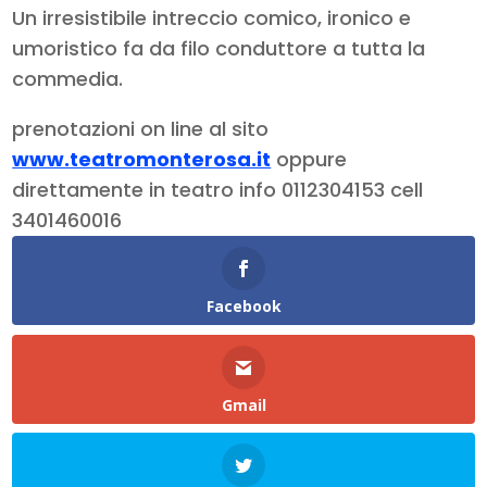
Un irresistibile intreccio comico, ironico e
umoristico fa da filo conduttore a tutta la
commedia.
prenotazioni on line al sito
www.teatromonterosa.it
oppure
direttamente in teatro info 0112304153 cell
3401460016
Facebook
Gmail