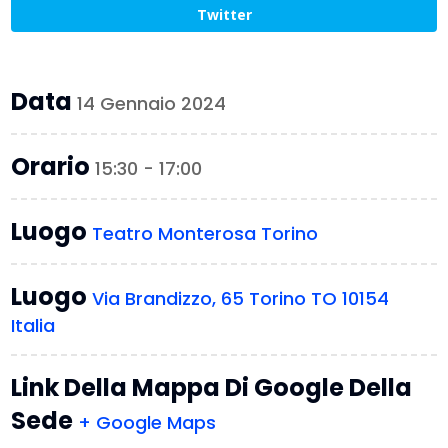
Twitter
Data
14 Gennaio 2024
Orario
15:30 - 17:00
Luogo
Teatro Monterosa Torino
Luogo
Via Brandizzo, 65 Torino TO 10154
Italia
Link Della Mappa Di Google Della
Sede
+ Google Maps