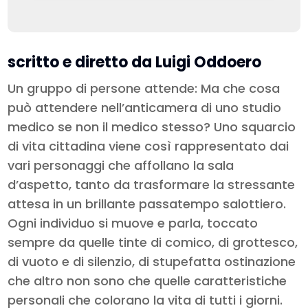
scritto e diretto da Luigi Oddoero
Un gruppo di persone attende: Ma che cosa
può attendere nell’anticamera di uno studio
medico se non il medico stesso? Uno squarcio
di vita cittadina viene così rappresentato dai
vari personaggi che affollano la sala
d’aspetto, tanto da trasformare la stressante
attesa in un brillante passatempo salottiero.
Ogni individuo si muove e parla, toccato
sempre da quelle tinte di comico, di grottesco,
di vuoto e di silenzio, di stupefatta ostinazione
che altro non sono che quelle caratteristiche
personali che colorano la vita di tutti i giorni.