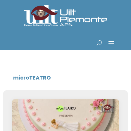
microTEATRO