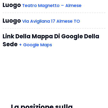
Luogo
Teatro Magnetto – Almese
Luogo
Via Avigliana 17 Almese TO
Link Della Mappa Di Google Della
Sede
+ Google Maps
La posizione sulla