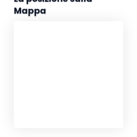
Mappa