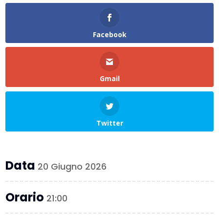
Facebook
Gmail
Twitter
Data
20 Giugno 2026
Orario
21:00