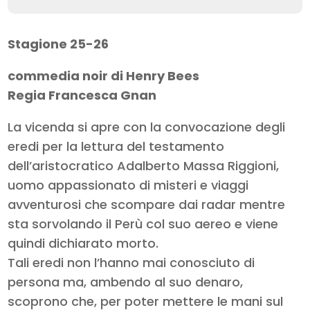
Stagione 25-26
commedia noir di Henry Bees
Regia Francesca Gnan
La vicenda si apre con la convocazione degli
eredi per la lettura del testamento
dell’aristocratico Adalberto Massa Riggioni,
uomo appassionato di misteri e viaggi
avventurosi che scompare dai radar mentre
sta sorvolando il Perù col suo aereo e viene
quindi dichiarato morto.
Tali eredi non l’hanno mai conosciuto di
persona ma, ambendo al suo denaro,
scoprono che, per poter mettere le mani sul