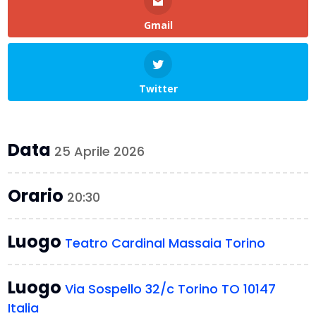
Gmail
Twitter
Data
25 Aprile 2026
Orario
20:30
Luogo
Teatro Cardinal Massaia Torino
Luogo
Via Sospello 32/c Torino TO 10147
Italia