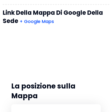
Link Della Mappa Di Google Della
Sede
+ Google Maps
La posizione sulla
Mappa