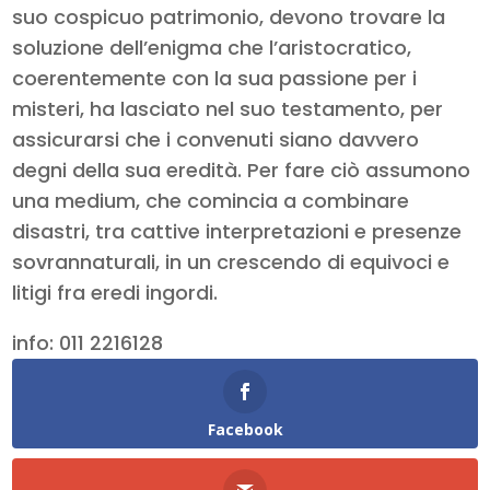
suo cospicuo patrimonio, devono trovare la
soluzione dell’enigma che l’aristocratico,
coerentemente con la sua passione per i
misteri, ha lasciato nel suo testamento, per
assicurarsi che i convenuti siano davvero
degni della sua eredità. Per fare ciò assumono
una medium, che comincia a combinare
disastri, tra cattive interpretazioni e presenze
sovrannaturali, in un crescendo di equivoci e
litigi fra eredi ingordi.
info: 011 2216128
Facebook